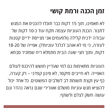
זמן הכנה ורמת קושי
לא תאמינו, תוך 15 דקות כבר תוכלו להכניס את המגש
לתנור. הכנת העוגיות עצמה תקח עוד כ-10 דקות של
עבודה ידנית קלילה (ולפעמים אני מגייסת ידיים קטנות
לעזרה, כי מי לא אוהב לגלגל עוגיות?). אפייה של 18-20
דקות, ותוך חצי שעה הבית מתמלא ריח שמזכיר סבתא.
העוגיות מתאימות גם למי שעדיין חושש להיכנס לעולם
האפייה. לא חייבים מיקסר, לא סינון קפדני – רק קערה,
כף עץ וקצת תשומת לב לשלבים הפשוטים. כל אחד יכול
להוציא מגש עוגיות מושלם ואוורירי שגם נראה נהדר וגם
עושה חשק לצלם ולשתף.