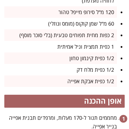
לחוויה מעלפת)
120 מ"ל סירופ מייפל טהור
60 מ"ל שמן קוקוס (מומס ונוזלי)
2 כפות מחית תפוחים טבעית (בלי סוכר מוסף)
1 כפית תמצית וניל אמיתית
1/2 כפית קינמון טחון
1/2 כפית מלח דק
1/2 כפית אבקת אפייה
אופן ההכנה
מחממים תנור ל-170 מעלות, ומרפדים תבנית אפייה
בנייר אפייה.