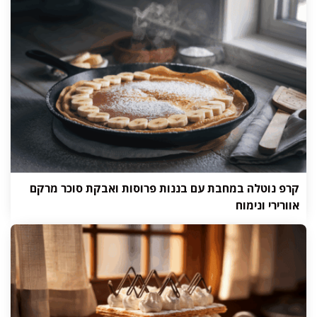
קרפ נוטלה במחבת עם בננות פרוסות ואבקת סוכר מרקם
אוורירי ונימוח