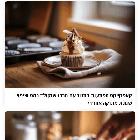
קאפקייקס הפתעות בתנור עם מרכז שוקולד נמס וציפוי
שמנת מתוקה אוורירי