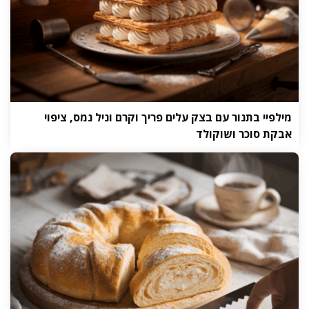
מילפיי בתנור עם בצק עלים פריך וקרם וניל נמס, ציפוי
אבקת סוכר ושוקולד