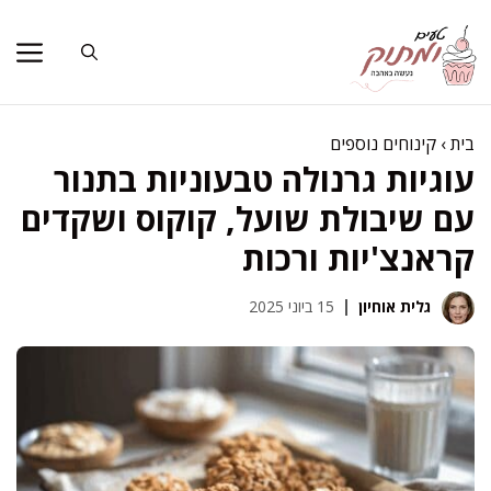
דלג
תוכן
בית
›
קינוחים נוספים
עוגיות גרנולה טבעוניות בתנור
עם שיבולת שועל, קוקוס ושקדים
קראנצ'יות ורכות
גלית אוחיון
15 ביוני 2025