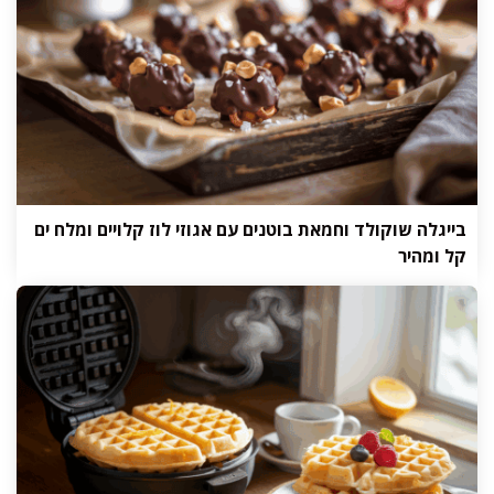
בייגלה שוקולד וחמאת בוטנים עם אגוזי לוז קלויים ומלח ים
קל ומהיר