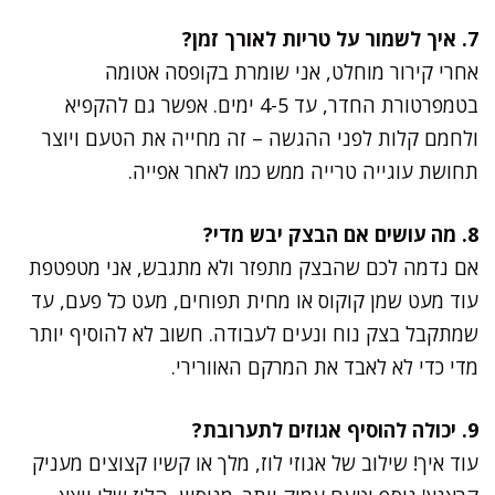
7. איך לשמור על טריות לאורך זמן?
אחרי קירור מוחלט, אני שומרת בקופסה אטומה
בטמפרטורת החדר, עד 4-5 ימים. אפשר גם להקפיא
ולחמם קלות לפני ההגשה – זה מחייה את הטעם ויוצר
תחושת עוגייה טרייה ממש כמו לאחר אפייה.
8. מה עושים אם הבצק יבש מדי?
אם נדמה לכם שהבצק מתפזר ולא מתגבש, אני מטפטפת
עוד מעט שמן קוקוס או מחית תפוחים, מעט כל פעם, עד
שמתקבל בצק נוח ונעים לעבודה. חשוב לא להוסיף יותר
מדי כדי לא לאבד את המרקם האוורירי.
9. יכולה להוסיף אגוזים לתערובת?
עוד איך! שילוב של אגוזי לוז, מלך או קשיו קצוצים מעניק