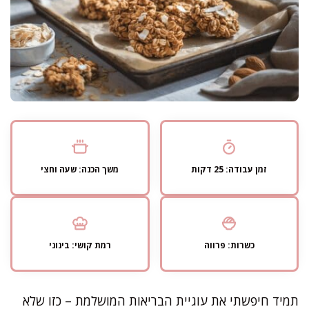
זמן עבודה: 25 דקות
משך הכנה: שעה וחצי
כשרות: פרווה
רמת קושי: בינוני
תמיד חיפשתי את עוגיית הבריאות המושלמת – כזו שלא