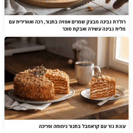
רולדת גבינה מבצק שמרים אפויה בתנור, רכה ואוורירית עם
מלית גבינה עשירה ואבקת סוכר
עוגת גזר עם קראמבל בתנור נימוחה ופריכה