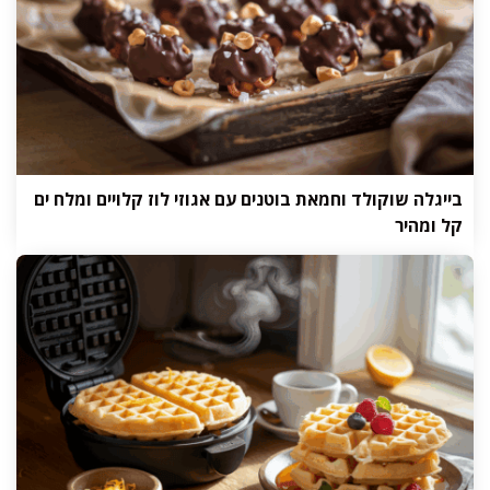
בייגלה שוקולד וחמאת בוטנים עם אגוזי לוז קלויים ומלח ים
קל ומהיר