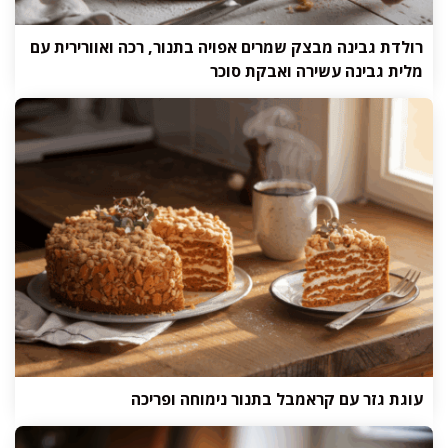
רולדת גבינה מבצק שמרים אפויה בתנור, רכה ואוורירית עם
מלית גבינה עשירה ואבקת סוכר
עוגת גזר עם קראמבל בתנור נימוחה ופריכה