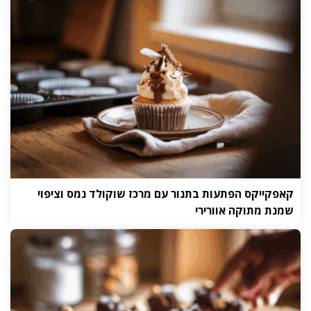
קאפקייקס הפתעות בתנור עם מרכז שוקולד נמס וציפוי
שמנת מתוקה אוורירי