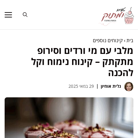
דלג
תוכן
בית
›
קינוחים נוספים
מלבי עם מי ורדים וסירופ
מתקתק – קינוח נימוח וקל
להכנה
גלית אוחיון
29 במאי 2025