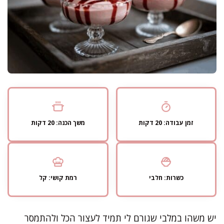
זמן עבודה: 20 דקות
משך הכנה: 20 דקות
כשרות: חלבי
רמת קושי: קל
יש משהו במלבי שגורם לי תמיד לעצור הכל ולהתמסר