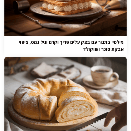
מילפיי בתנור עם בצק עלים פריך וקרם וניל נמס, ציפוי
אבקת סוכר ושוקולד