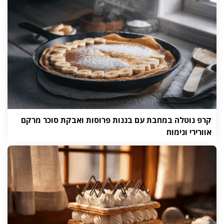
קרפ נוטלה במחבת עם בננות פרוסות ואבקת סוכר מרקם
אוורירי ונימוח