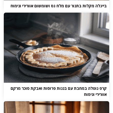
בייגלה מקלות בתנור עם מלח גס ושומשום אוורירי ונימוח
קרפ נוטלה במחבת עם בננות פרוסות ואבקת סוכר מרקם
אוורירי ונימוח