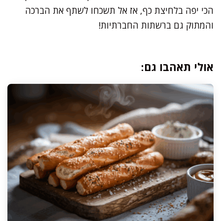
הכי יפה בלחיצת כף, אז אל תשכחו לשתף את הברכה
והמתוק גם ברשתות החברתיות!
אולי תאהבו גם: