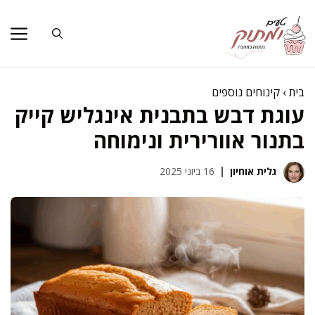
דלג
תוכן
בית
›
קינוחים נוספים
עוגת דבש בתבנית אינגליש קייק
בתנור אוורירית ונימוחה
גלית אוחיון
16 ביוני 2025