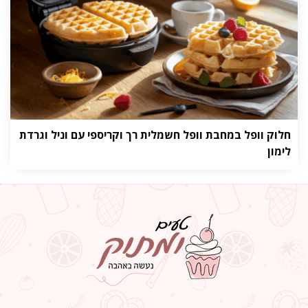
חלוק וופל במחבת וופל חשמלית רך וקריספי עם וניל וגרדת
לימון