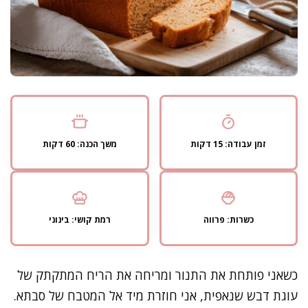
זמן עבודה: 15 דקות
משך הכנה: 60 דקות
כשרות: פרווה
רמת קושי: בינוני
כשאני פותחת את התנור ומריחה את הריח המתקתק של
עוגת דבש שנאפית, אני חוזרת מיד אל המטבח של סבתא.