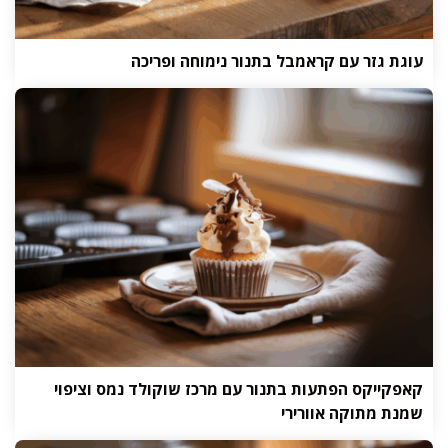
עוגת גזר עם קראמבל בתנור נימוחה ופריכה
קאפקייקס הפתעות בתנור עם מרכז שוקולד נמס וציפוי
שמנת מתוקה אוורירי