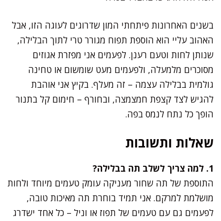
בשנים האחרונות פיתחתי המון שדרוגים לעוגה הזו, אבל
האהוב עליי הוא הוספת תפוח מגורר טרי לתוך הבלילה,
שנותן לחות וטעם רענן. לפעמים אני מפזרת אגוזים
מסוכרים מלמעלה, ולפעמים מעט שומשום או טחינה
גולמית בבלילה עצמה – זה מעלף. בקיץ אני אוהבת
להגיש לצד קצפת חמצמצה, ובחורף – חימום קל בתנור
הופך כל נתח לנמס בפה.
שאלות ותשובות
1. למה צריך לשלב תה בבלילה?
התוספת של תה שחור מעניקה עומק טעמים מיוחד ולחות
מושלמת למרקם. אני תמיד בוחרת תה מאיכות טובה,
לפעמים גם עם טעמים של תפוז או וניל – כל אחד ישדרג