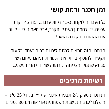
זמן הכנה ורמת קושי
כל העבודה לוקחת כ-15 דקות ערבוב, ועוד 45 דקות
אפייה. יש להמתין מעט שיתקרר, אבל תאמינו לי – שווה
את ההמתנה הקצרה הזאת!
המתכון הזה מתאים למתחילים וחובבים כאחד. כל עוד
תקפידו להוסיף בדיוק את הכמויות, תיהנו מעוגה של
סבתא שתמיד מצליחה וגורמת לשולחן להריח משגע.
רשימת מרכיבים
המתכון מספיק ל-2 תבניות אינגליש קייק בגודל 25 ס"מ –
מושלם לערב חג, שבת משפחתית או לאורחים ספונטניים.