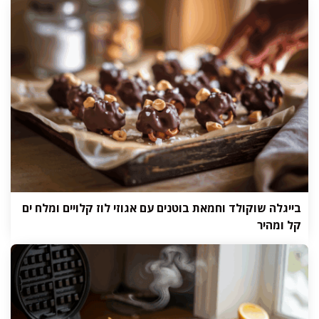
בייגלה שוקולד וחמאת בוטנים עם אגוזי לוז קלויים ומלח ים
קל ומהיר