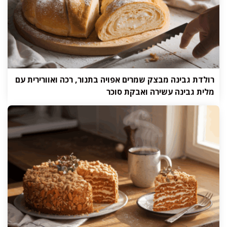
רולדת גבינה מבצק שמרים אפויה בתנור, רכה ואוורירית עם
מלית גבינה עשירה ואבקת סוכר