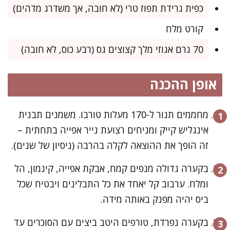
כפית גרידת תפוז טרי (לא חובה, אך משדרג מדהים)
קורט מלח
70 גרם אגוזי מלך קצוצים גס (רבע כוס, לא חובה)
אופן ההכנה
מחממים תנור ל-170 מעלות טורבו. משמנים תבנית
אינגליש קייק ומניחים רצועת נייר אפייה בתחתית –
זה הופך את ההוצאה לקלה בהרבה (ניסיון של שנים).
בקערה גדולה מנפים קמח, אבקת אפייה, קינמון, הל
ומלח. ערבוב קל יאחד את כל התבלינים ויבטיח שכל
ביס יהיה מפנק באותה מידה.
בקערה נפרדת, טורפים היטב ביצים עם הסוכרים עד