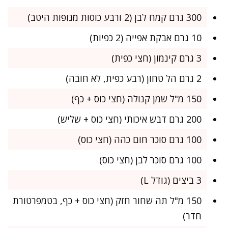
300 גרם קמח לבן (2 ורבע כוסות מנופות היטב)
10 גרם אבקת אפייה (2 כפיות)
3 גרם קינמון (חצי כפית)
2 גרם הל טחון (רבע כפית, לא חובה)
150 מ"ל שמן קנולה (חצי כוס + כף)
200 גרם דבש איכותי (חצי כוס + שליש)
100 גרם סוכר חום כהה (חצי כוס)
100 גרם סוכר לבן (חצי כוס)
3 ביצים (גודל L)
150 מ"ל תה שחור חזק (חצי כוס + כף, בטמפרטורת
חדר)