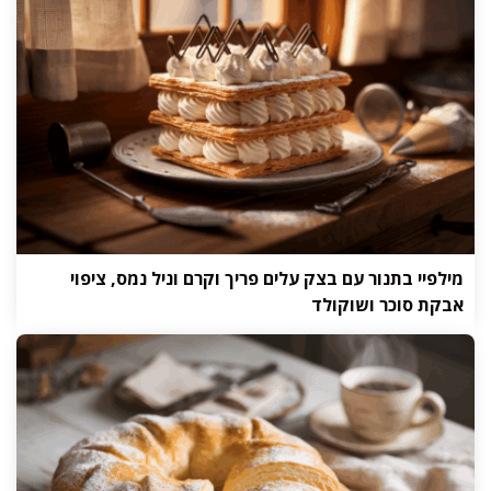
מילפיי בתנור עם בצק עלים פריך וקרם וניל נמס, ציפוי
אבקת סוכר ושוקולד