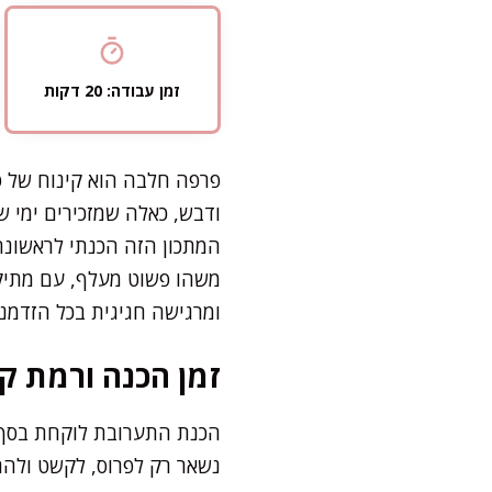
זמן עבודה: 20 דקות
פרפה חלבה הוא קינוח של ס
ודבש, כאלה שמזכירים ימי ש
המתכון הזה הכנתי לראשונה
משהו פשוט מעלף, עם מתיקות
ומרגישה חגיגית בכל הזדמנו
זמן הכנה ורמת קו
נשאר רק לפרוס, לקשט ולה