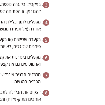
במקביל, בקערה נוספת, 
להם זמן, זו הפתיחה לטע
מקפלים לתוך בלילת הח
אחידה (אל תפחדו מגושי
בקערה שלישית (או בקער
סימנים של גלים, לא יותר
מקפלים בעדינות את קצפ
ואז מוסיפים גם את קצפ
הפרפה בהגשה.
יוצקים את הבלילה לתבנ