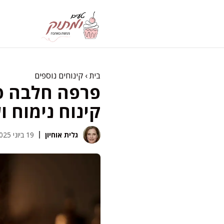
דלג
תוכן
בית
›
קינוחים נוספים
פרפה חלבה פר
קינוח נימוח 
גלית אוחיון
19 ביוני 2025