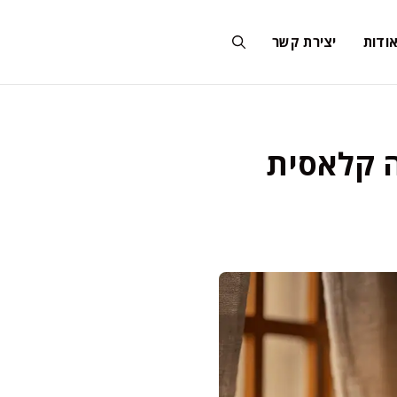
ודות
יצירת קשר
ה קלאסית