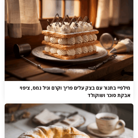
מילפיי בתנור עם בצק עלים פריך וקרם וניל נמס, ציפוי
אבקת סוכר ושוקולד