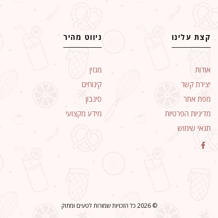
קצת עלינו
ניווט מהיר
אודות
מגזין
יצירת קשר
קינוחים
מפת אתר
סינבון
מדיניות הפרטיות
מידע מקצועי
תנאי שימוש
© 2026 כל הזכויות שמורות לטעים ומתוק