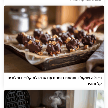
בייגלה שוקולד וחמאת בוטנים עם אגוזי לוז קלויים ומלח ים
קל ומהיר