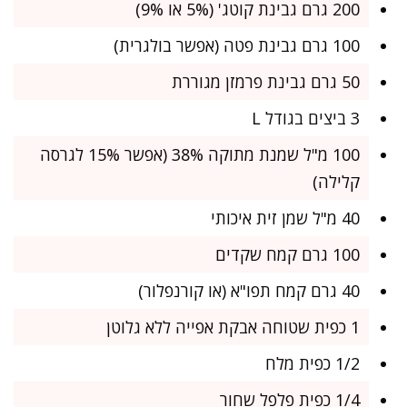
200 גרם גבינת קוטג' (5% או 9%)
100 גרם גבינת פטה (אפשר בולגרית)
50 גרם גבינת פרמזן מגוררת
3 ביצים בגודל L
100 מ"ל שמנת מתוקה 38% (אפשר 15% לגרסה
קלילה)
40 מ"ל שמן זית איכותי
100 גרם קמח שקדים
40 גרם קמח תפו"א (או קורנפלור)
1 כפית שטוחה אבקת אפייה ללא גלוטן
1/2 כפית מלח
1/4 כפית פלפל שחור