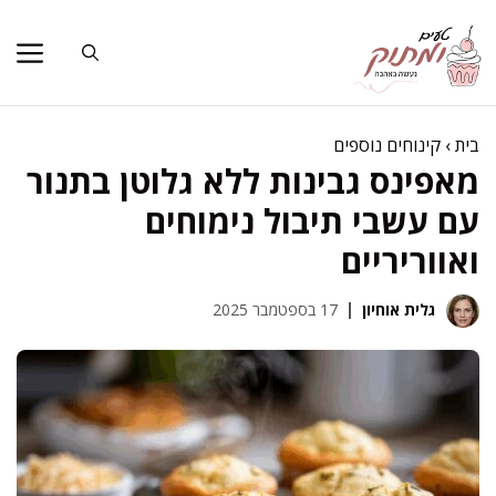
דלג
תוכן
בית
›
קינוחים נוספים
מאפינס גבינות ללא גלוטן בתנור
עם עשבי תיבול נימוחים
ואווריריים
גלית אוחיון
17 בספטמבר 2025