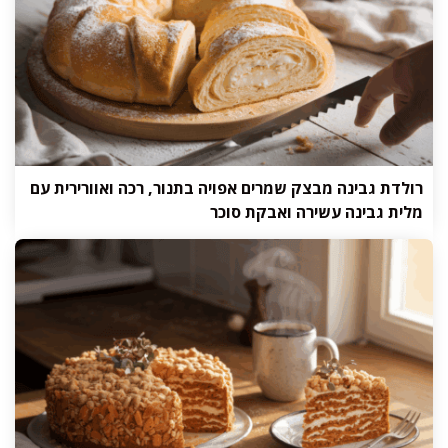
רולדת גבינה מבצק שמרים אפויה בתנור, רכה ואוורירית עם
מלית גבינה עשירה ואבקת סוכר