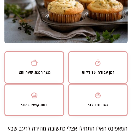
זמן עבודה: 15 דקות
משך הכנה: שעה וחצי
כשרות: חלבי
רמת קושי: בינוני
המאפינס האלו התחילו אצלי כתשובה מהירה לרעב שבא