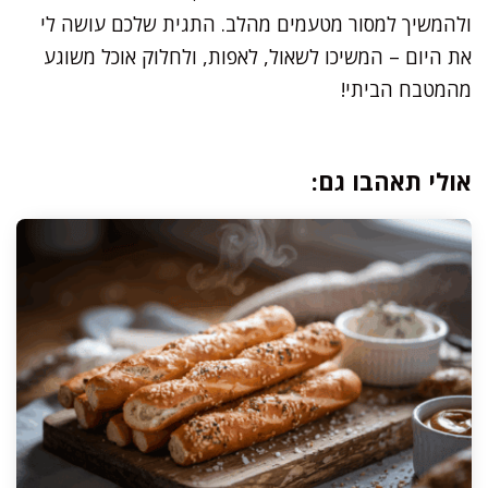
ולהמשיך למסור מטעמים מהלב. התגית שלכם עושה לי
את היום – המשיכו לשאול, לאפות, ולחלוק אוכל משוגע
מהמטבח הביתי!
אולי תאהבו גם: