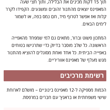
תוך 15 דקות מכינים את הבלילה, ותוך חצי שעה
המאפינס יוצאים מהתנור זהובים ומשגעים. הקפידו לקרר
קלות ואז אפשר לטרוף מיד, חם נמס בפה, או לשמור
לימים הבאים.
המתכון פשוט וברור, מתאים גם למי שמפחד מהאפייה
הראשונה. כל שלב מוסבר בדיוק כדי שתרגישו בטוחים
באפייה הביתית. כל אחד ואחת מסוגלים להוציא מהתנור
מגש מעלף של מאפינס אווריריים.
רשימת מרכיבים
הכמות מספיקה ל-12 מאפינס בינוניים – מושלם לארוחת
שישי משפחתית או בראנץ' עם חברים במרפסת.