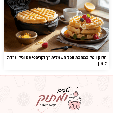
חלוק וופל במחבת וופל חשמלית רך וקריספי עם וניל וגרדת
לימון