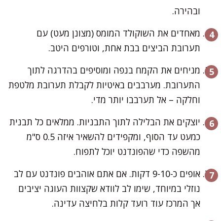
ובהירה.
מאחדים את השוקולד המומס (מצונן מעט) עם
תערובת הביצים בבת אחת, וטורפים היטב.
מניחים את הקמח בנפה ומוסיפים בהדרגה לתוך
התערובת. מערבבים באיטיות לקבלת תערובת מלטפת
וחלקה – אל תערבבו יותר מדי.
יוצקים את הבלילה לתוך התבניות. ממלאים כל תבנית
כמעט עד הסוף, ומקפידים להשאיר איזה 0.5 ס"מ
מהשפה כדי שהפונדנט יוכל לתפוח.
אופים כ-9-10 דקות. אם אתם אוהבים פונדנט עם לב
נוזלי במיוחד, שימו לב לוודא שקצוות העוגה יציבים
אך המרכז עוד רועד קלות בלחיצה עדינה.