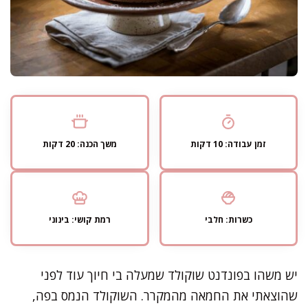
זמן עבודה: 10 דקות
משך הכנה: 20 דקות
כשרות: חלבי
רמת קושי: בינוני
יש משהו בפונדנט שוקולד שמעלה בי חיוך עוד לפני
שהוצאתי את החמאה מהמקרר. השוקולד הנמס בפה,