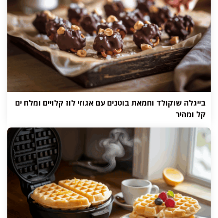
בייגלה שוקולד וחמאת בוטנים עם אגוזי לוז קלויים ומלח ים
קל ומהיר