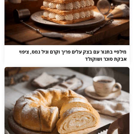
מילפיי בתנור עם בצק עלים פריך וקרם וניל נמס, ציפוי
אבקת סוכר ושוקולד