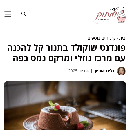
דלג
תוכן
בית
›
קינוחים נוספים
פונדנט שוקולד בתנור קל להכנה
עם מרכז נוזלי ומרקם נמס בפה
גלית אוחיון
4 ביוני 2025