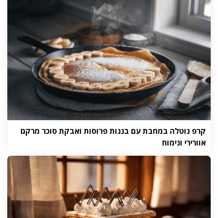
קרפ נוטלה במחבת עם בננות פרוסות ואבקת סוכר מרקם
אוורירי ונימוח