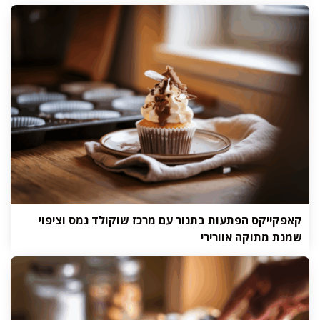
קאפקייקס הפתעות בתנור עם מרכז שוקולד נמס וציפוי
שמנת מתוקה אוורירי