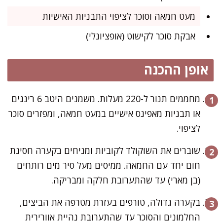
מעט חמאה וסוכר לציפוי התבניות האישיות
אבקת סוכר לקישוט (אופציונלי)
אופן ההכנה
מחממים תנור ל-220 מעלות. משמנים היטב 6 רינגים
או תבניות מאפינס אישיים במעט חמאה, ומפזרים סוכר
לציפוי.
שוברים את השוקולד לקוביות ומניחים בקערה חסינת
חום יחד עם החמאה. ממיסים מעל סיר מים רותחים
(בן מארי) עד שהתערובת חלקה ומבריקה.
בקערה גדולה, טורפים בעזרת מטרפה את הביצים,
החלמונים והסוכר עד שהתערובת נהיית אוורירית