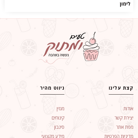
לימון
קצת עלינו
ניווט מהיר
אודות
מגזין
יצירת קשר
קינוחים
מפת אתר
סינבון
מדיניות הפרטיות
מידע מקצועי