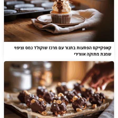
קאפקייקס הפתעות בתנור עם מרכז שוקולד נמס וציפוי
שמנת מתוקה אוורירי