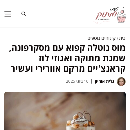
דלג
תוכן
בית
›
קינוחים נוספים
מוס נוטלה קפוא עם מסקרפונה,
שמנת מתוקה ואגוזי לוז
קראנצ'יים מרקם אוורירי ועשיר
גלית אוחיון
10 ביוני 2025