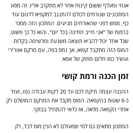
אגוזי ומעלף ששום קינוח אחר לא מתקרב אליו. זה מסוג
המתכונים שגורמים לכולם להתגנב למקפיא לדגום עוד
כף, ממש לפני שהאורחים מגיעים. המתכון הזה ממכר
ברמות של "אני חייב חתיכה בכל יום", והוא כל כך פשוט,
שכל אחד יכול להביא תוצאה משגעת ומרשימה בקלות.
המוס הזה מתקבל קפוא, אך נמס בפה, עם מרקם אוורירי
ועשיר כמו חלום מתוק של אמא.
זמן הכנה ורמת קושי
ההכנה עצמה תיקח לכם עד 20 דקות עבודה נטו, ועוד
כ-6 שעות בהקפאה. המוס מקבל את המרקם המושלם רק
אחרי הקפאה מלאה, אז כדאי להתחיל בבוקר.
המתכון מתאים גם למי שמעולם לא הכין מוס לבד, רק