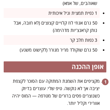
שאוהבים, של אמא)
1 כפית תמצית וניל איכותית
50 גרם אגוזי לוז קלויים קצוצים (לא חובה, אבל
נותן קראנצ'יות מדהימה)
3 כפות חלב קר
50 גרם שוקולד מריר מגורר (לקישוט משגע)
אופן ההכנה
מקציפים את השמנת המתוקה עם הסוכר לקצפת
יציבה אך לא נוקשה. טיפ שלי: עוצרים בדיוק
כשנוצרים פסים ברורים של מטרפה — המוס יהיה
אוורירי וקליל יותר.