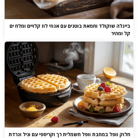
בייגלה שוקולד וחמאת בוטנים עם אגוזי לוז קלויים ומלח ים
קל ומהיר
חלוק וופל במחבת וופל חשמלית רך וקריספי עם וניל וגרדת