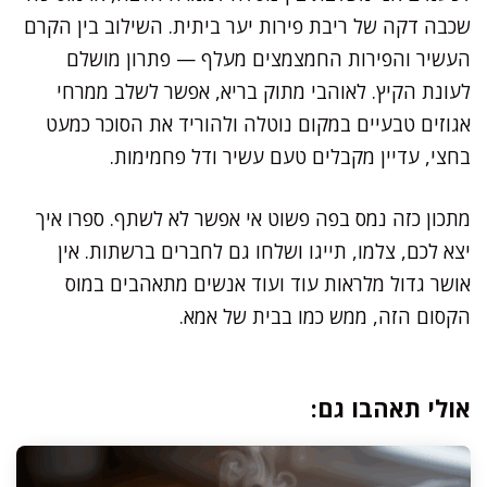
שכבה דקה של ריבת פירות יער ביתית. השילוב בין הקרם
העשיר והפירות החמצמצים מעלף — פתרון מושלם
לעונת הקיץ. לאוהבי מתוק בריא, אפשר לשלב ממרחי
אגוזים טבעיים במקום נוטלה ולהוריד את הסוכר כמעט
בחצי, עדיין מקבלים טעם עשיר ודל פחמימות.
מתכון כזה נמס בפה פשוט אי אפשר לא לשתף. ספרו איך
יצא לכם, צלמו, תייגו ושלחו גם לחברים ברשתות. אין
אושר גדול מלראות עוד ועוד אנשים מתאהבים במוס
הקסום הזה, ממש כמו בבית של אמא.
אולי תאהבו גם: