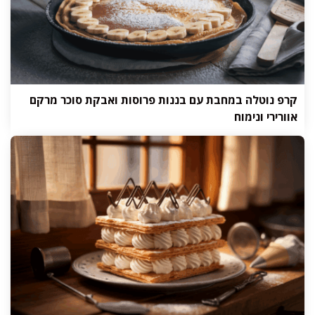
קרפ נוטלה במחבת עם בננות פרוסות ואבקת סוכר מרקם
אוורירי ונימוח