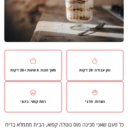
זמן עבודה: 20 דקות
משך הכנה: 6 שעות ו-20 דקות
כשרות: חלבי
רמת קושי: בינוני
כל פעם שאני מכינה מוס נוטלה קפוא, הבית מתמלא בריח