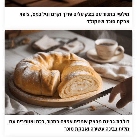
מילפיי בתנור עם בצק עלים פריך וקרם וניל נמס, ציפוי
אבקת סוכר ושוקולד
רולדת גבינה מבצק שמרים אפויה בתנור, רכה ואוורירית עם
מלית גבינה עשירה ואבקת סוכר