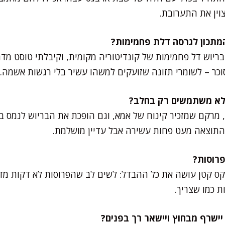
וין את התערובת.
ם בריוש דל פחמימות של קונדיטוריה מקומית, וקיבלתי טוסט 
וכר – לשומרי תזונה שזועקים למשהו עשיר בלי רגשות אשמה.
רקם שמזכיר קינוח של אמא, וגם הופכת את הבריוש לנמס ב
התוצאה מעט פחות עשירה אבל עדיין מושלמת.
 כמו שצריך.