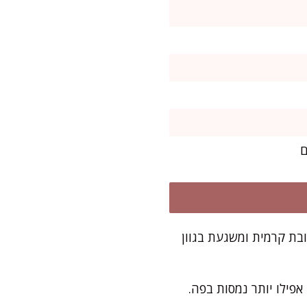
ם
ובת קרמית ומשגעת בגוון
פילו יותר נמסות בפה.