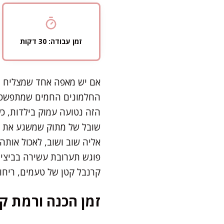
זמן עבודה: 30 דקות
אם יש מאפה אחד שמצליח תמ
החלמונים החמים שמתפשט ב
הזה נטועה עמוק בילדות, כ
שובל של מתוק שמשגע את כל 
אליה שוב ושוב, לאכול אותה 
פוגש תערובת עשירה בביצים
קרנבל קטן של טעמים, ריחות 
זמן הכנה ורמת קו