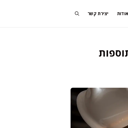
ודות
יצירת קשר
וספות