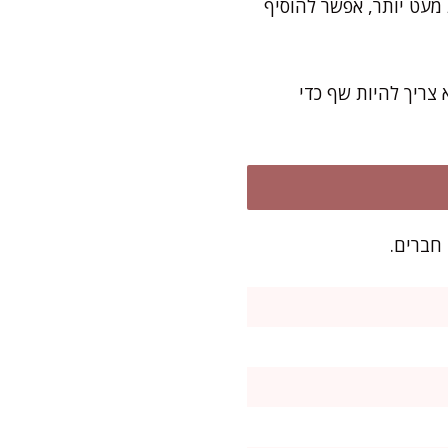
 מעט יותר, אפשר להוסיף
צריך להיות שף כדי