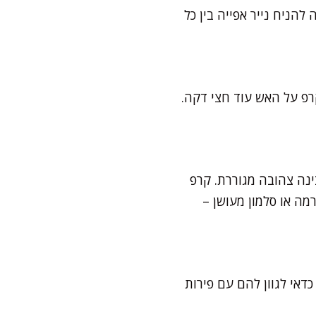
להניח נייר אפייה בין כל
רפ על האש עוד חצי דקה.
בינה צהובה מגוררת. קרפ
מה או סלמון מעושן –
דאי לגוון להם עם פירות