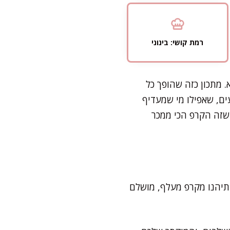
רמת קושי: בינוני
. מתכון כזה שהופך כל
ם, שאפילו מי שמעדיף
שזה הקרפ הכי ממכר
תיהנו מקרפ מעלף, מושלם