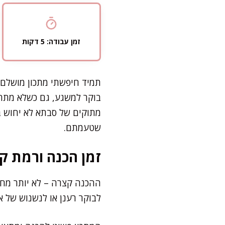
זמן עבודה: 5 דקות
תמיד חיפשתי מתכון מושלם ל
בוקר למשגע, גם כשלא מתח
מתוקים של סבתא לא יחוש ב
שטעמתם.
זמן הכנה ורמת קו
ההכנה קצרה – לא יותר מחמ
לבוקר רענן או לנשנוש של א