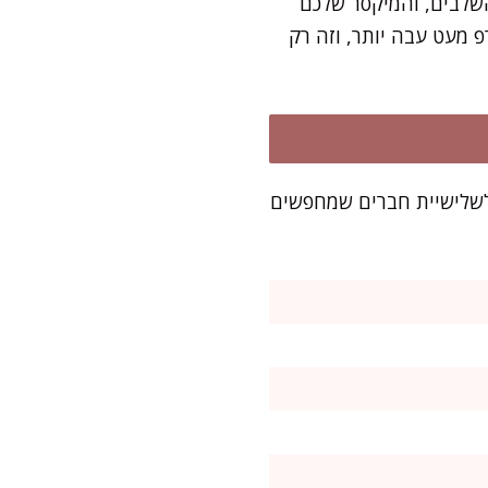
שלבים, והמיקסר שלכם
 מעט עבה יותר, וזה רק
 לשלישיית חברים שמחפשים