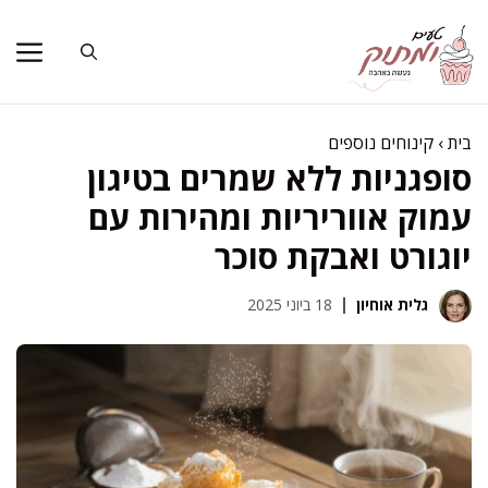
דלג
תוכן
בית
›
קינוחים נוספים
סופגניות ללא שמרים בטיגון
עמוק אווריריות ומהירות עם
יוגורט ואבקת סוכר
גלית אוחיון
18 ביוני 2025