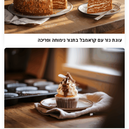
עוגת גזר עם קראמבל בתנור נימוחה ופריכה