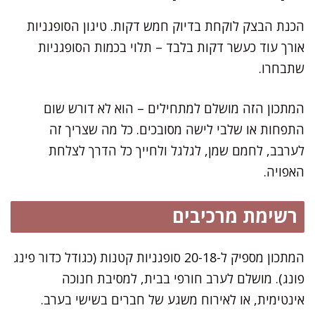
הכנת הבצק לוקחת בדיוק חמש דקות. טיגון הסופגניות
אורך עוד כעשר דקות בלבד – תלוי בכמות הסופגניות
שתבחרו.
המתכון הזה מושלם למתחילים – הוא לא דורש שום
התפחות או שלבי לישה מסובכים. כל מה שצריך זה
לערבב, לחמם שמן, לגלגל ולחייך כל הדרך לצלחת
האפויה.
רשימת מרכיבים
המתכון מספיק ל-20-18 סופגניות קטנות (כגודל כדור פינג
פונג). מושלם לערב חורפי בבית, למסיבת חנוכה
אינטימית, או לאירוח משגע של חברים בשישי בערב.