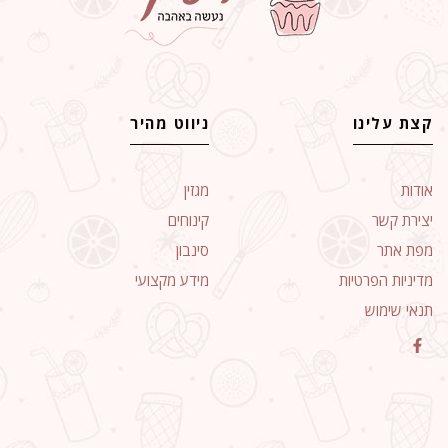
קצת עלינו
ניווט מהיר
אודות
מגזין
יצירת קשר
קינוחים
מפת אתר
סינבון
מדיניות הפרטיות
מידע מקצועי
תנאי שימוש