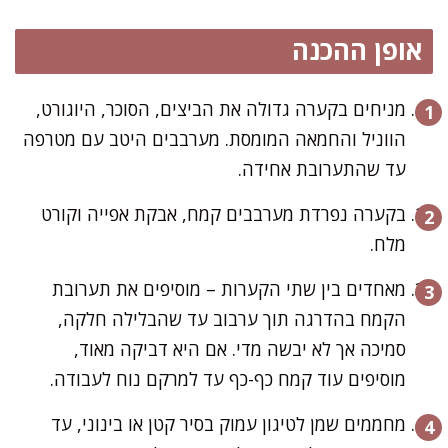
אופן ההכנה
מניחים בקערה גדולה את הביצים, הסוכר, היוגורט,
הווניל והחמאה המומסת. מערבבים היטב עם מטרפה
עד שהתערובת אחידה.
בקערה נפרדת מערבבים קמח, אבקת אפייה וקורט
מלח.
מאחדים בין שתי הקערות – מוסיפים את תערובת
הקמח בהדרגה תוך ערבוב עד שהבלילה חלקה,
סמיכה אך לא יבשה מדי. אם היא דביקה מאוד,
מוסיפים עוד קמח כף-כף עד למרקם נוח לעבודה.
מחממים שמן לטיגון עמוק בסיר קטן או בינוני, עד