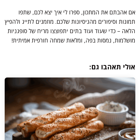
אם אהבתם את המתכון, ספרו לי איך יצא לכם, שתפו
תמונות וסיפורים מהניסיונות שלכם. מוזמנים לתייג ולהפיץ
הלאה – כדי שעוד ועוד בתים יתפוצצו מריח של סופגניות
מושלמות, נמסות בפה, ומלאות שמחה חורפית אמיתית!
אולי תאהבו גם: