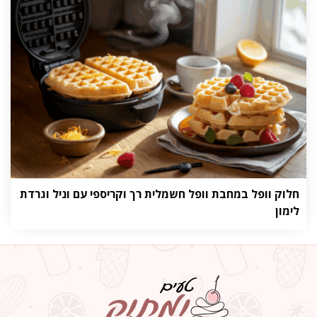
חלוק וופל במחבת וופל חשמלית רך וקריספי עם וניל וגרדת
לימון