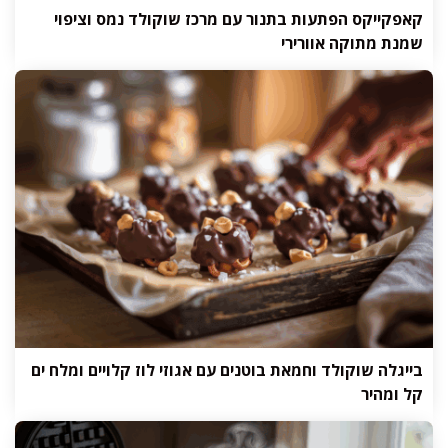
קאפקייקס הפתעות בתנור עם מרכז שוקולד נמס וציפוי
שמנת מתוקה אוורירי
בייגלה שוקולד וחמאת בוטנים עם אגוזי לוז קלויים ומלח ים
קל ומהיר