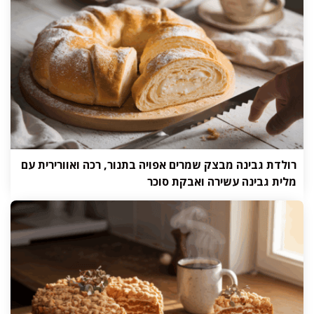
רולדת גבינה מבצק שמרים אפויה בתנור, רכה ואוורירית עם
מלית גבינה עשירה ואבקת סוכר