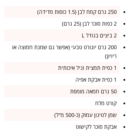
250 גרם קמח לבן (1.5 כוסות מדידה)
2 כפות סוכר לבן (25 גרם)
2 ביצים בגודל L
200 גרם יוגורט טבעי (אפשר גם שמנת חמוצה או
ריויון)
1 כפית תמצית וניל איכותית
1 כפית אבקת אפיה
50 גרם חמאה מומסת
קורט מלח
שמן לטיגון עמוק (כ-500 מ"ל)
אבקת סוכר לקישוט