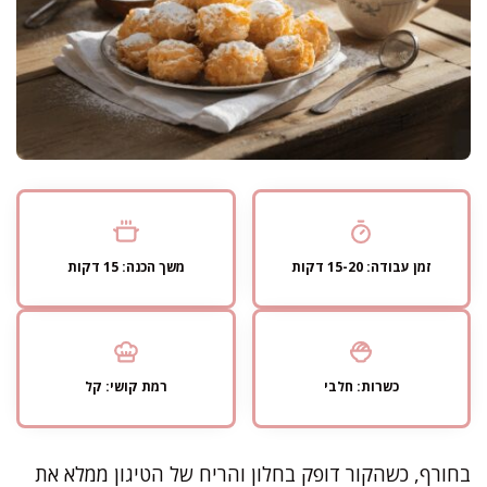
זמן עבודה: 15-20 דקות
משך הכנה: 15 דקות
כשרות: חלבי
רמת קושי: קל
בחורף, כשהקור דופק בחלון והריח של הטיגון ממלא את