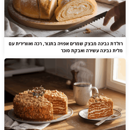
רולדת גבינה מבצק שמרים אפויה בתנור, רכה ואוורירית עם
מלית גבינה עשירה ואבקת סוכר