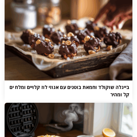
בייגלה שוקולד וחמאת בוטנים עם אגוזי לוז קלויים ומלח ים
קל ומהיר