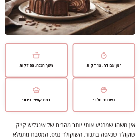
זמן עבודה: 15 דקות
משך הכנה: 55 דקות
כשרות: חלבי
רמת קושי: בינוני
אין משהו שמרגיע אותי יותר מהריח של אינגליש קייק
שוקולד שנאפה בתנור. השוקולד נמס, המטבח מתמלא