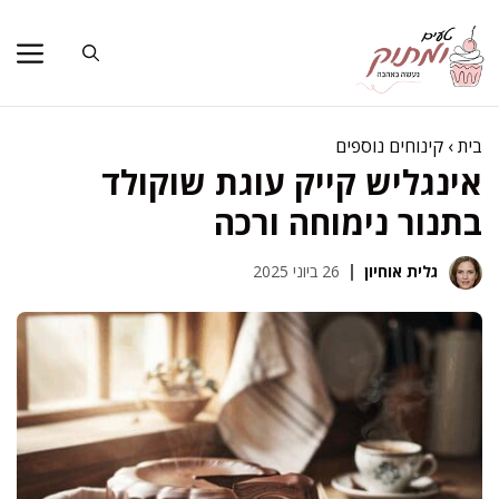
דלג
תוכן
בית
›
קינוחים נוספים
אינגליש קייק עוגת שוקולד
בתנור נימוחה ורכה
גלית אוחיון
26 ביוני 2025