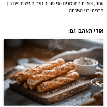
אחת, וסודות המתכונים הכי טובים נולדים בשיתופים בין
חברים ובני משפחה.
אולי תאהבו גם: