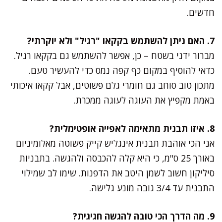
חדשים.
7. האם ניתן להשתמש בקקאו "רגיל" ולא יוקרתי?
מברור ידני בשטח – כן, אפשר להשתמש גם בקקאו רגיל.
כדאי להוסיף במקום כף קפה נמס כדי להעשיר טעם.
מתכון טוב סוחב גם חומרי גלם פשוטים, אבל קקאו איכותי
באמת מקפיץ את העוגה לעוגה ממכרת.
8. איזו תבנית מתאימה לאפייה אופטימלית?
אני הכי אוהבת תבנית אינגליש קייק פשוטה מאלומיניום
באורך 25 ס"מ, כי היא קלה להכבסה ולהגשה. בתבניות
סיליקון חשוב לשמן היטב את הדפנות. שימו לב שמילוי
התבנית עד 3/4 גובה מונע גלישה.
9. מה הדרך הכי טובה להגשה חגיגית?