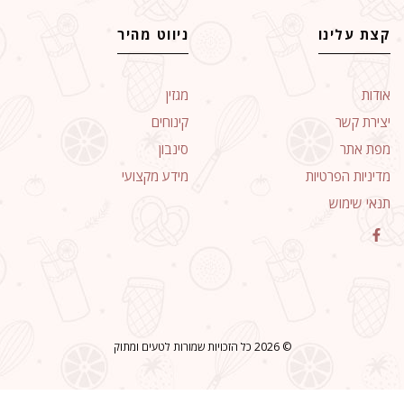
קצת עלינו
ניווט מהיר
אודות
מגזין
יצירת קשר
קינוחים
מפת אתר
סינבון
מדיניות הפרטיות
מידע מקצועי
תנאי שימוש
© 2026 כל הזכויות שמורות לטעים ומתוק