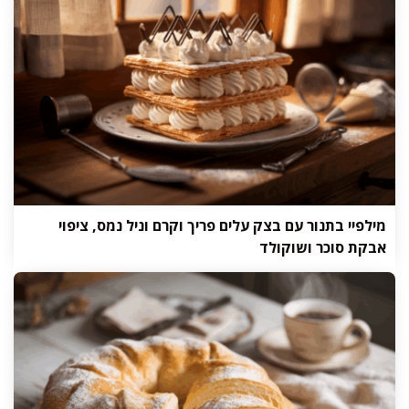
מילפיי בתנור עם בצק עלים פריך וקרם וניל נמס, ציפוי
אבקת סוכר ושוקולד