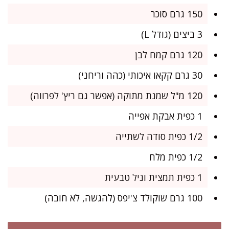
150 גרם סוכר
3 ביצים (גודל L)
120 גרם קמח לבן
30 גרם קקאו איכותי (כהה וריחני)
120 מ"ל שמנת מתוקה (אפשר גם ריץ' לפרווה)
1 כפית אבקת אפייה
1/2 כפית סודה לשתייה
1/2 כפית מלח
1 כפית תמצית וניל טבעית
100 גרם שוקולד צ'יפס (להגשה, לא חובה)