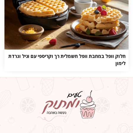
חלוק וופל במחבת וופל חשמלית רך וקריספי עם וניל וגרדת
לימון