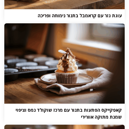
עוגת גזר עם קראמבל בתנור נימוחה ופריכה
קאפקייקס הפתעות בתנור עם מרכז שוקולד נמס וציפוי
שמנת מתוקה אוורירי