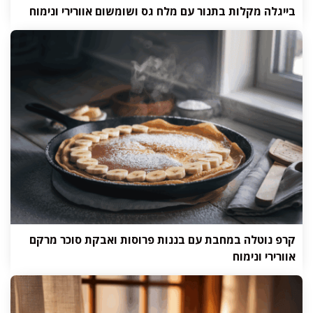
בייגלה מקלות בתנור עם מלח גס ושומשום אוורירי ונימוח
קרפ נוטלה במחבת עם בננות פרוסות ואבקת סוכר מרקם
אוורירי ונימוח