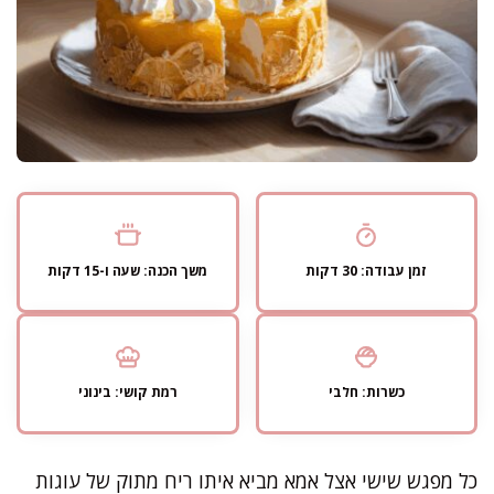
זמן עבודה: 30 דקות
משך הכנה: שעה ו-15 דקות
כשרות: חלבי
רמת קושי: בינוני
כל מפגש שישי אצל אמא מביא איתו ריח מתוק של עוגות