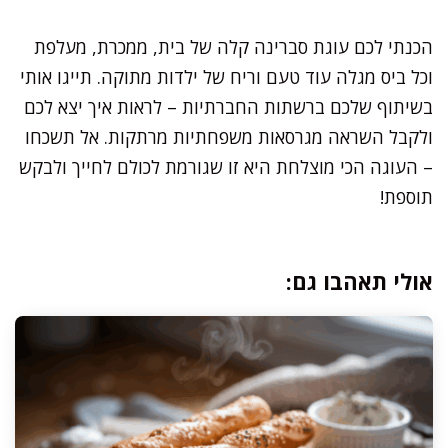
הכנתי לכם עוגת סברינה קלה של בית, ממכרת, מעלפת
וכל ביס מגלה עוד טעם וריח של ילדות מתוקה. תייגו אותי
בשיתוף שלכם ברשתות החברתיות – לראות איך יצא לכם
ולקבל השראה מגרסאות משפחתיות מרתקות. אל תשכחו
– העוגה הכי מוצלחת היא זו שגורמת לכולם לחייך ולבקש
תוספת!
אולי תאהבו גם: