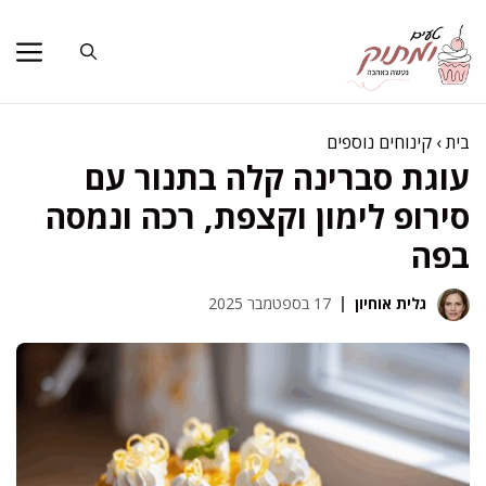
דלג
תוכן
בית
›
קינוחים נוספים
עוגת סברינה קלה בתנור עם
סירופ לימון וקצפת, רכה ונמסה
בפה
גלית אוחיון
17 בספטמבר 2025