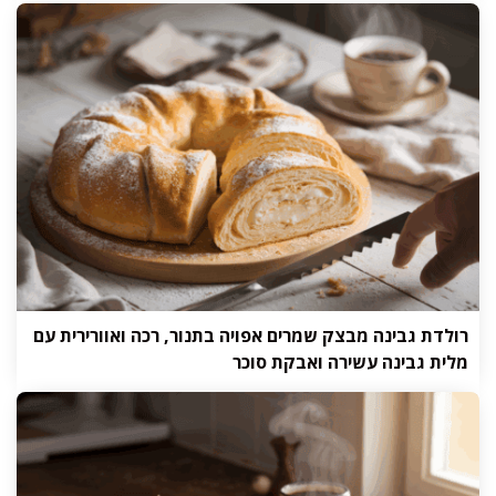
רולדת גבינה מבצק שמרים אפויה בתנור, רכה ואוורירית עם
מלית גבינה עשירה ואבקת סוכר