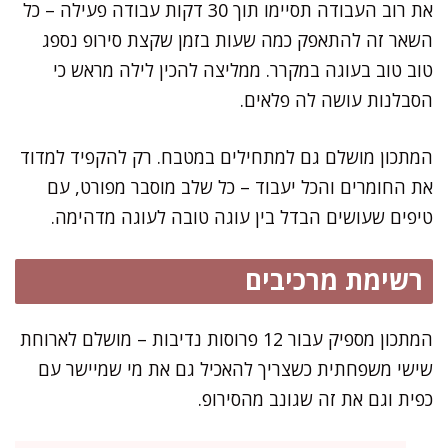
את רוב העבודה תסיימו תוך 30 דקות עבודה פעילה – כל
השאר זה להתאפק כמה שעות בזמן שקצת סירופ נספג
טוב טוב בעוגה במקרר. ממליצה להכין לילה מראש כי
הסבלנות עושה לה פלאים.
המתכון מושלם גם למתחילים במטבח. רק להקפיד למדוד
את החומרים והכל יעבוד – כל שלב מוסבר מפורט, עם
טיפים שעושים הבדל בין עוגה טובה לעוגה מדהימה.
רשימת מרכיבים
המתכון מספיק עבור 12 פרוסות נדיבות – מושלם לארוחת
שישי משפחתית כשצריך להאכיל גם את מי שמיישר עם
כפית וגם את זה שגונב מהסירופ.