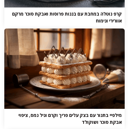
קרפ נוטלה במחבת עם בננות פרוסות ואבקת סוכר מרקם
אוורירי ונימוח
מילפיי בתנור עם בצק עלים פריך וקרם וניל נמס, ציפוי
אבקת סוכר ושוקולד