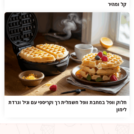
קל ומהיר
חלוק וופל במחבת וופל חשמלית רך וקריספי עם וניל וגרדת
לימון