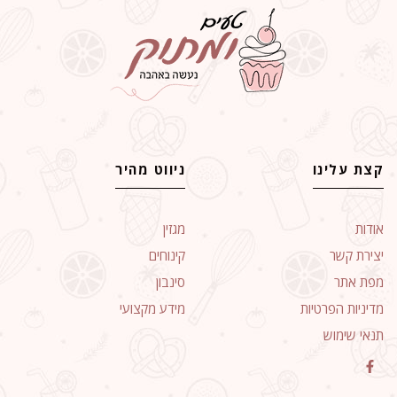
קצת עלינו
ניווט מהיר
אודות
מגזין
יצירת קשר
קינוחים
מפת אתר
סינבון
מדיניות הפרטיות
מידע מקצועי
תנאי שימוש