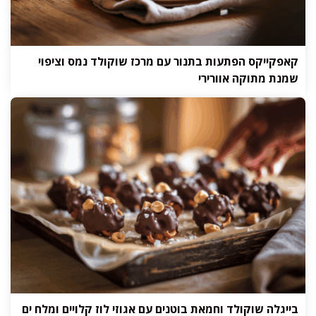
קאפקייקס הפתעות בתנור עם מרכז שוקולד נמס וציפוי
שמנת מתוקה אוורירי
בייגלה שוקולד וחמאת בוטנים עם אגוזי לוז קלויים ומלח ים