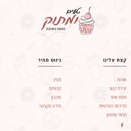
קצת עלינו
ניווט מהיר
אודות
מגזין
יצירת קשר
קינוחים
מפת אתר
סינבון
מדיניות הפרטיות
מידע מקצועי
תנאי שימוש