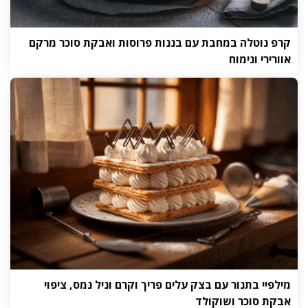
קרפ נוטלה במחבת עם בננות פרוסות ואבקת סוכר מרקם
אוורירי ונימוח
מילפיי בתנור עם בצק עלים פריך וקרם וניל נמס, ציפוי
אבקת סוכר ושוקולד