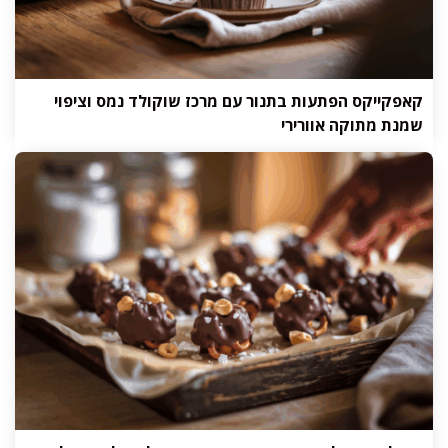
קאפקייקס הפתעות בתנור עם מרכז שוקולד נמס וציפוי
שמנת מתוקה אוורירי