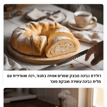
רולדת גבינה מבצק שמרים אפויה בתנור, רכה ואוורירית עם
מלית גבינה עשירה ואבקת סוכר