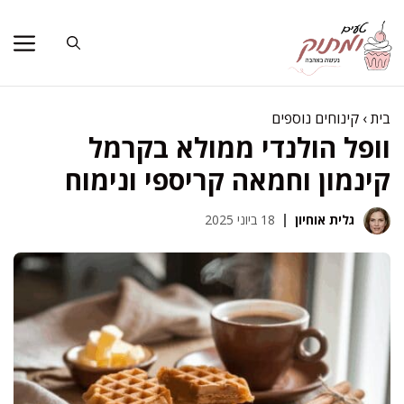
דלג
תוכן
בית
›
קינוחים נוספים
וופל הולנדי ממולא בקרמל
קינמון וחמאה קריספי ונימוח
גלית אוחיון
18 ביוני 2025