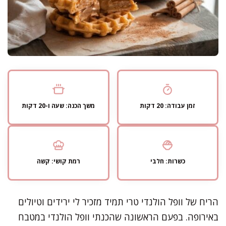
זמן עבודה: 20 דקות
משך הכנה: שעה ו-20 דקות
כשרות: חלבי
רמת קושי: קשה
הריח של וופל הולנדי טרי תמיד מזכיר לי ירידים וטיולים
באירופה. בפעם הראשונה שהכנתי וופל הולנדי במטבח