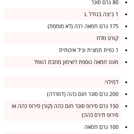
80 גרם סוכר
1 ביצה בגודל L
175 גרם חמאה רכה (לא מומסת)
קורט מלח
1 כפית תמצית וניל איכותית
מעט חמאה נוספת לשימון מחבת הוופל
למילוי:
200 גרם סוכר חום כהה (דמררה)
150 גרם סירופ סוכר חום כהה (קורן סירופ כהה או
סירופ תירס כהה)
100 גרם חמאה