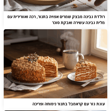
רולדת גבינה מבצק שמרים אפויה בתנור, רכה ואוורירית עם
מלית גבינה עשירה ואבקת סוכר
עוגת גזר עם קראמבל בתנור נימוחה ופריכה