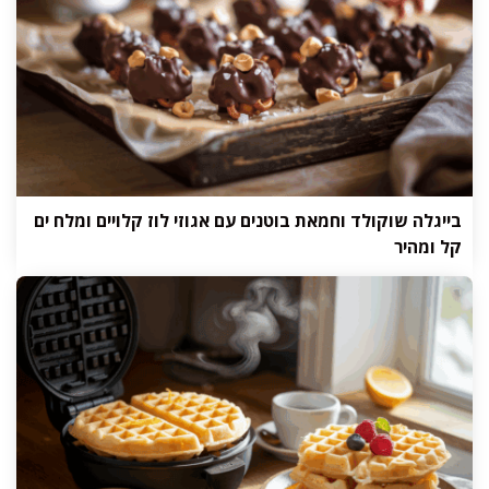
בייגלה שוקולד וחמאת בוטנים עם אגוזי לוז קלויים ומלח ים
קל ומהיר