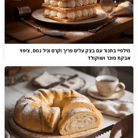
מילפיי בתנור עם בצק עלים פריך וקרם וניל נמס, ציפוי
אבקת סוכר ושוקולד