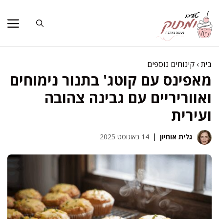
דלג
תוכן
בית
›
קינוחים נוספים
מאפינס עם קוטג' בתנור נימוחים
ואווריריים עם גבינה צהובה
ועירית
גלית אוחיון
14 באוגוסט 2025