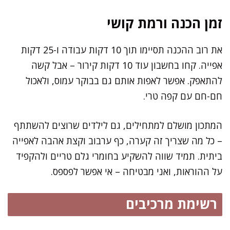
זמן הכנה ורמת קושי
את רוב ההכנה תסיימו תוך 10 דקות עבודה ו-25 דקות
אפייה. קחו בחשבון עוד 10 דקות קירור – אבל קשה
להתאפק. אפשר לאפות אותם גם בבוקר עמוס, ולאכול
חם-חם עם קפה טרי.
המתכון מושלם למתחילים, גם לילדים שרוצים להשתתף
– כל מה שצריך זה קערה, כף ערבוב וקצת אהבה לאפייה
ביתית. תמיד שווה להשקיע בחומרי גלם טריים ולהקפיד
על ההוראות, ואני מבטיחה – אי אפשר לפספס.
רשימת מרכיבים