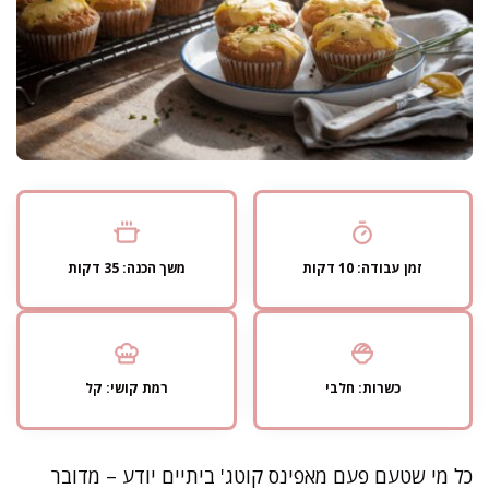
זמן עבודה: 10 דקות
משך הכנה: 35 דקות
כשרות: חלבי
רמת קושי: קל
כל מי שטעם פעם מאפינס קוטג' ביתיים יודע – מדובר