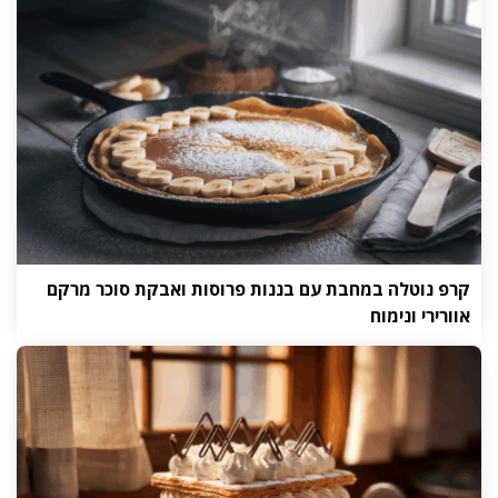
קרפ נוטלה במחבת עם בננות פרוסות ואבקת סוכר מרקם
אוורירי ונימוח