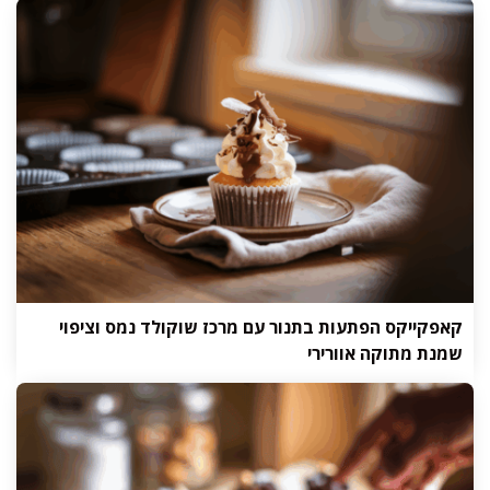
קאפקייקס הפתעות בתנור עם מרכז שוקולד נמס וציפוי
שמנת מתוקה אוורירי