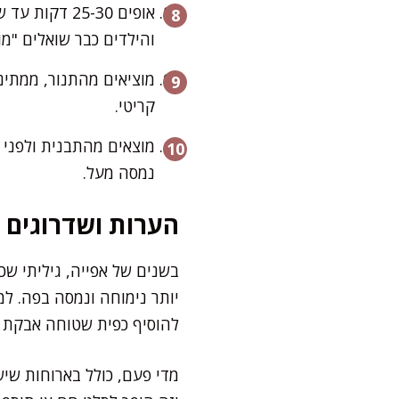
אופים 25-30
והילדים כבר שואלים "מוכ
קריטי.
מוצאים מהתבנית ולפני 
נמסה מעל.
הערות ושדרוגים
בשנים של אפייה, גיליתי שכ
להוסיף כפית שטוחה אבקת אפ
מדי פעם, כולל בארוחות שיש