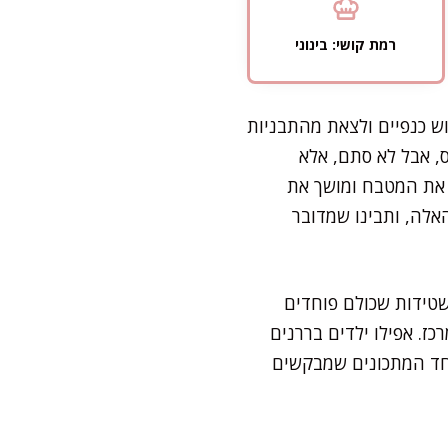
רמת קושי: בינוני
ש כנפיים ולצאת מהתבניות
, אבל לא סתם, אלא
 את המטבח ומושך את
אלה, ותבינו שמדובר
שטידות שכולם פוחדים
ז. אפילו ילדים בררנים
אחד המתכונים שמבקשים