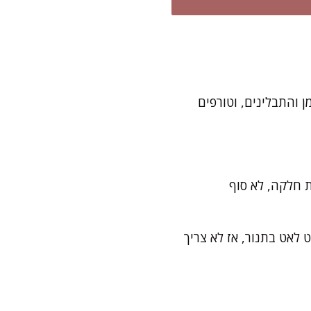
 והתבלינים, וטורפים
 חלקה, לא סוף
לאט בתנור, אז לא צריך