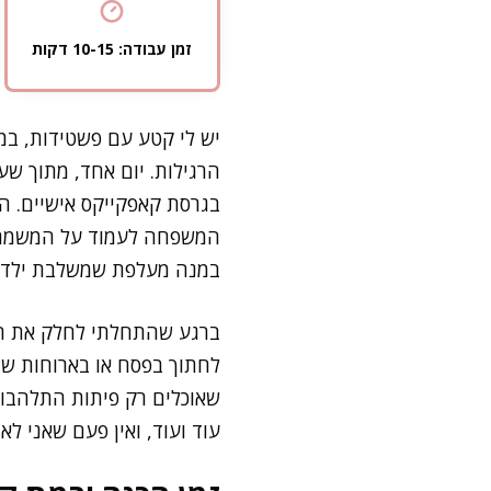
זמן עבודה: 10-15 דקות
יש לי קטע עם פשטידות, במ
הרגילות. יום אחד, מתוך ש
בגרסת קאפקייקס אישיים. ה
המשפחה לעמוד על המשמר לי
במנה מעלפת שמשלבת ילדות,
ברגע שהתחלתי לחלק את הבל
לחתוך בפסח או בארוחות שיש
שאוכלים רק פיתות התלהבו,
עוד ועוד, ואין פעם שאני לא