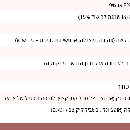
ר (לא חובה אבל נותן הדגשה מתקתקה)
 שחור
ה (אופציונלי, בשביל קיק צבע וטעם)