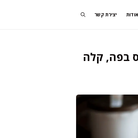
ודות
יצירת קשר
ס בפה, קלה