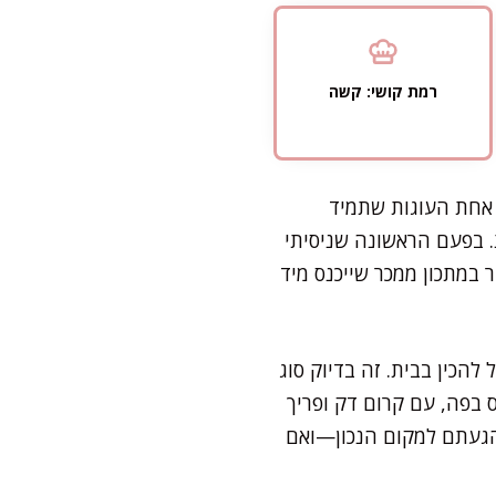
רמת קושי: קשה
 אחת העוגות שתמיד
. בפעם הראשונה שניסיתי
 במתכון ממכר שייכנס מיד
 להכין בבית. זה בדיוק סוג
 בפה, עם קרום דק ופריך
 הגעתם למקום הנכון—ואם