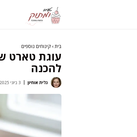
דלג
תוכן
בית
›
קינוחים נוספים
עוגת טארט שו
להכנה
גלית אוחיון
3 ביוני 2025