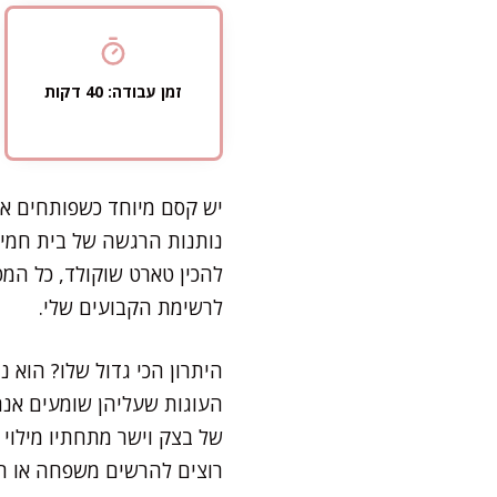
זמן עבודה: 40 דקות
יש קסם מיוחד כשפותחים א
נותנות הרגשה של בית חמים
להכין טארט שוקולד, כל המ
לרשימת הקבועים שלי.
היתרון הכי גדול שלו? הוא נ
העוגות שעליהן שומעים אנח
של בצק וישר מתחתיו מילוי
רוצים להרשים משפחה או חב