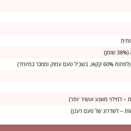
ות – לשדרוג של טעם רענן)