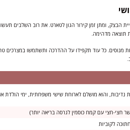
שי
ת הבצק, ומתן זמן קירור הגון לטארט. את רוב השלבים תעשו
 תוצאה מדהימה.
 מנוסים. כל עוד תקפידו על ההדרכה ותשתמשו במצרכים טרי
.