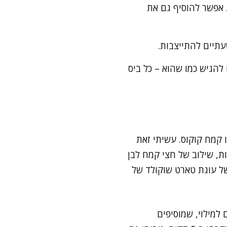
 אפשר להוסיף גם את
עתיים להתייצבות.
 להגיש כמו שהוא – כל ביס
 קמח קוקוס. עשיתי זאת
ת, שילוב של חצי קמח לבן
של עוגת טארט שוקולד של
 למילוי, שמוסיפים