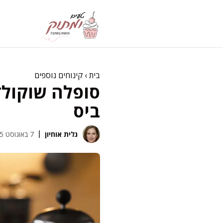
דלג
תוכן
בית
›
קינוחים נוספים
סופלה שוקולד
ביס
גלית אוחיון
7 באוגוסט 2025