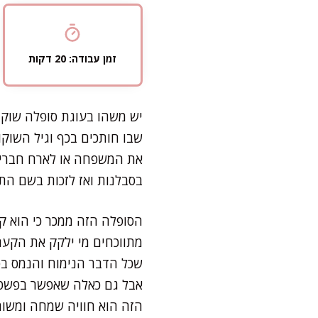
זמן עבודה: 20 דקות
יש משהו בעוגת סופלה שוק
שבו חותכים בכף וגיל השוק
את המשפחה או לארח חברים
בסבלנות ואז לזכות בשם הת
הסופלה הזה ממכר כי הוא קל
מתווכחים מי ילקק את הקערה
שכל הדבר הנימוח והנמס בפ
אבל גם כאלה שאפשר בפשטו
הזה הוא חוויה שמחה ומשו