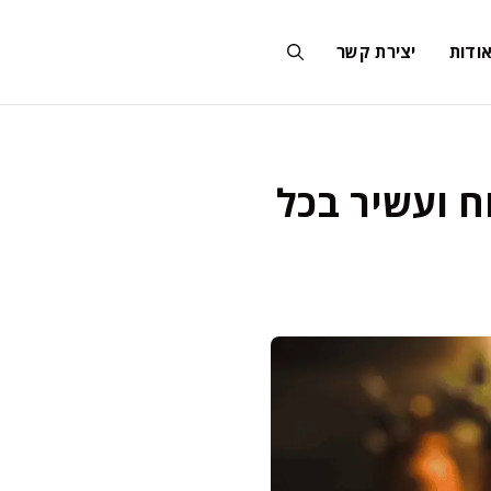
ודות
יצירת קשר
ח ועשיר בכל