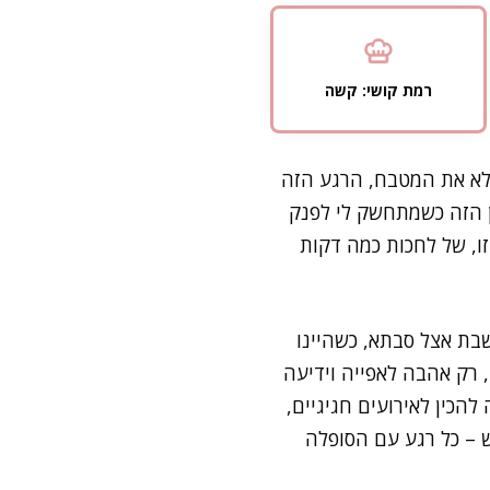
רמת קושי: קשה
לא את המטבח, הרגע הזה
ן הזה כשמתחשק לי לפנק
, של לחכות כמה דקות
שבת אצל סבתא, כשהיינו
, רק אהבה לאפייה וידיעה
הכין לאירועים חגיגיים,
 – כל רגע עם הסופלה