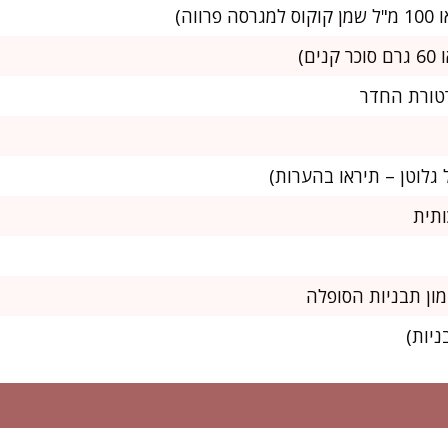
ון תבניות הסופלה
ניות)