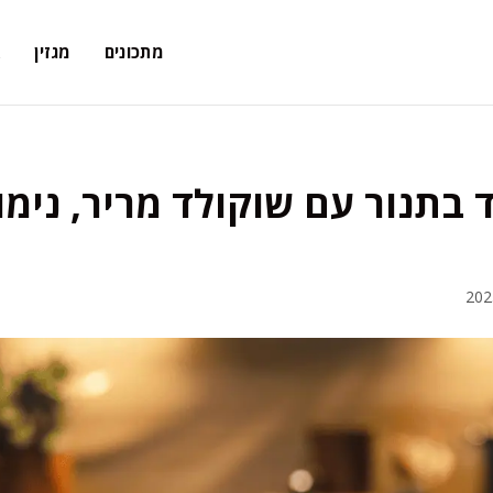
מתכונים
מגזין
א
 בתנור עם שוקולד מריר, נימו