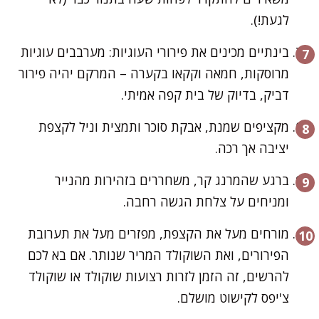
לגעת!).
בינתיים מכינים את פירורי העוגיות: מערבבים עוגיות
מרוסקות, חמאה וקקאו בקערה – המרקם יהיה פירור
דביק, בדיוק של בית קפה אמיתי.
מקציפים שמנת, אבקת סוכר ותמצית וניל לקצפת
יציבה אך רכה.
ברגע שהמרנג קר, משחררים בזהירות מהנייר
ומניחים על צלחת הגשה רחבה.
מורחים מעל את הקצפת, מפזרים מעל את תערובת
הפירורים, ואת השוקולד המריר שנותר. אם בא לכם
להרשים, זה הזמן לזרות רצועות שוקולד או שוקולד
צ'יפס לקישוט מושלם.