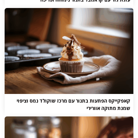
קאפקייקס הפתעות בתנור עם מרכז שוקולד נמס וציפוי
שמנת מתוקה אוורירי