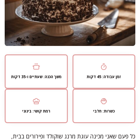
זמן עבודה: 45 דקות
משך הכנה: שעתיים ו-35 דקות
כשרות: חלבי
רמת קושי: בינוני
כל פעם שאני מכינה עוגת מרנג שוקולד ופירורים בבית,