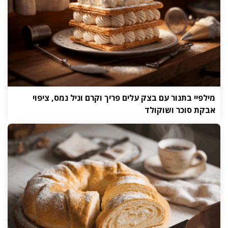
מילפיי בתנור עם בצק עלים פריך וקרם וניל נמס, ציפוי
אבקת סוכר ושוקולד