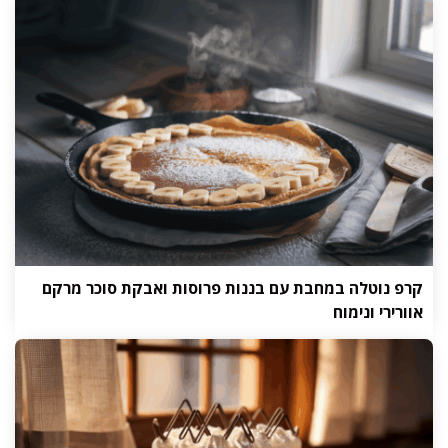
קרפ נוטלה במחבת עם בננות פרוסות ואבקת סוכר מרקם
אוורירי ונימוח