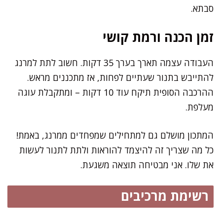
סבתא.
זמן הכנה ורמת קושי
העבודה עצמה תארך בערך 35 דקות. חשוב לתת למרנג
להתייבש בתנור שעתיים לפחות, אז מתכננים מראש.
ההרכבה הסופית תיקח עוד 10 דקות – ומתקבלת עוגה
מעלפת.
המתכון מושלם גם למתחילים שמפחדים ממרנג, באמת!
כל מה שצריך זה להיצמד להוראות ולתת לתנור לעשות
את שלו. אני מבטיחה תוצאה משגעת.
רשימת מרכיבים