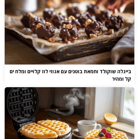
בייגלה שוקולד וחמאת בוטנים עם אגוזי לוז קלויים ומלח ים
קל ומהיר