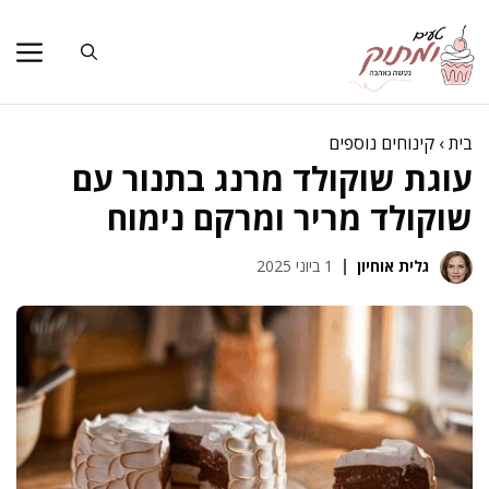
דלג
תוכן
בית
›
קינוחים נוספים
עוגת שוקולד מרנג בתנור עם
שוקולד מריר ומרקם נימוח
גלית אוחיון
1 ביוני 2025