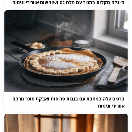
בייגלה מקלות בתנור עם מלח גס ושומשום אוורירי ונימוח
קרפ נוטלה במחבת עם בננות פרוסות ואבקת סוכר מרקם
אוורירי ונימוח