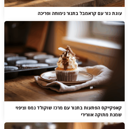
עוגת גזר עם קראמבל בתנור נימוחה ופריכה
קאפקייקס הפתעות בתנור עם מרכז שוקולד נמס וציפוי
שמנת מתוקה אוורירי