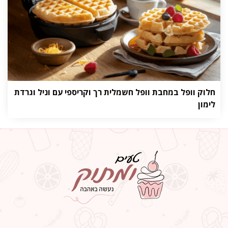
חלוק וופל במחבת וופל חשמלית רך וקריספי עם וניל וגרדת
לימון