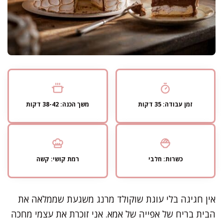
זמן עבודה: 35 דקות
משך הכנה: 38-42 דקות
כשרות: חלבי
רמת קושי: קשה
אין חגיגה בלי עוגת שוקולד מרנג משגעת שממלאה את
הבית בריח של אפייה של אמא. אני זוכרת את עצמי מחכה