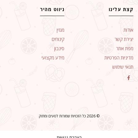
קצת עלינו
ניווט מהיר
אודות
מגזין
יצירת קשר
קינוחים
מפת אתר
סינבון
מדיניות הפרטיות
מידע מקצועי
תנאי שימוש
© 2026 כל הזכויות שמורות לטעים ומתוק
הצהרת נגישות