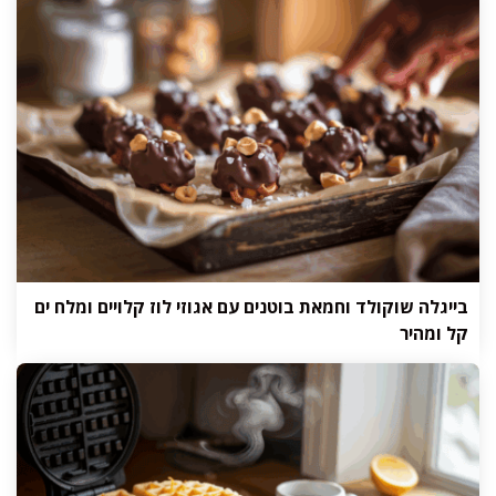
בייגלה שוקולד וחמאת בוטנים עם אגוזי לוז קלויים ומלח ים
קל ומהיר