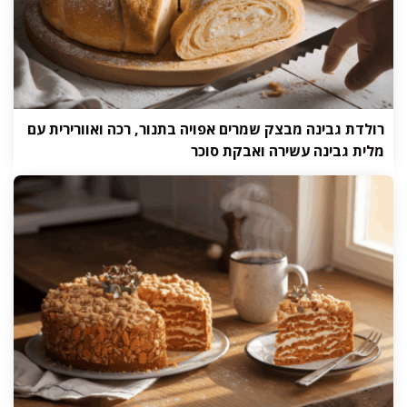
רולדת גבינה מבצק שמרים אפויה בתנור, רכה ואוורירית עם
מלית גבינה עשירה ואבקת סוכר