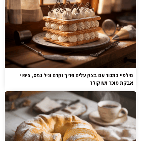
מילפיי בתנור עם בצק עלים פריך וקרם וניל נמס, ציפוי
אבקת סוכר ושוקולד