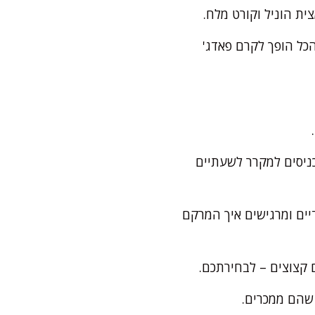
ת הוניל וקורט מלח.
כל הופך לקרם פאדג'
כניסים למקרר לשעתיים
דיים ומרגישים איך המרקם
ם קצוצים – לבחירתכם.
 שהם ממכרים.