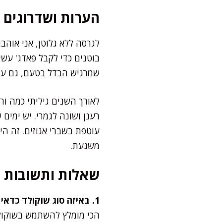
הערות ושדרוגים
לגרסה ללא גלוטן, אני אוה
בוטנים כדי לקבל פאדג' עשי
שמרגיש הבדל בטעם, גם עם 
לאורך השנים גיליתי כמה ור
רענן ושונה לגמרי. יש ימים
עוטפת בשברי אגוזים. זה הי
משגעת.
שאלות ותשובות
1. באיזה סוג שוקולד כדאי להשתמש?