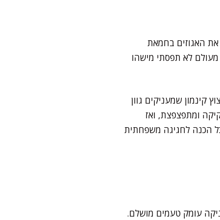
 את האגוזים בחמאת
 מעולם לא תפסתי מישהו
ץ קינמון שמעניקים גוון
קיקה ומתפצפצת, ואז
 כל הכנה לחגיגה משפחתית
מריר יש עוצמה שמעניקה עומק טעמים מושלם.