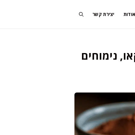
ודות
יצירת קשר
או, נימוחים