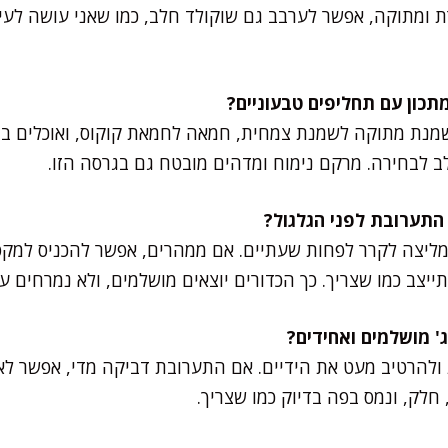
ת ומתוקה, אפשר לערבב גם שוקולד חלב, כמו שאני עושה לעי
שמנת מתוקה לשמנת צמחית, חמאה לחמאת קוקוס, ואוכלים בתי
לב לבחירה. מרקם נימוח ומדהים מובטח גם בגרסה הזו.
מליצה לקרר לפחות שעתיים. אם ממהרים, אפשר להכניס למקפ
ייצב כמו שצריך. כך הכדורים יוצאים מושלמים, ולא נמרחים על
 ולהרטיב מעט את הידיים. אם התערובת דביקה מדי, אפשר ל
, חלק, ונמס בפה בדיוק כמו שצריך.