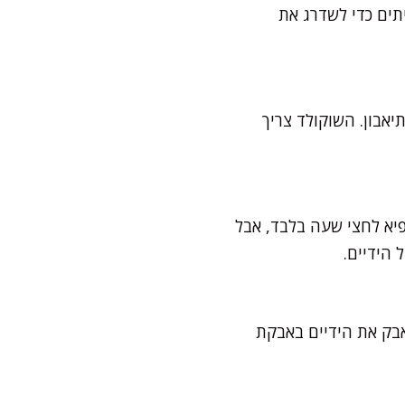
תים כדי לשדרג את
אבון. השוקולד צריך
יא לחצי שעה בלבד, אבל
 הידיים.
אבק את הידיים באבקת