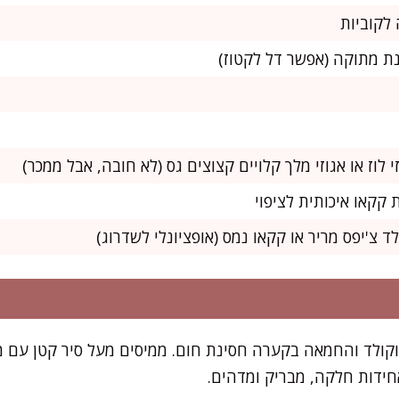
וקולד והחמאה בקערה חסינת חום. ממיסים מעל סיר קטן עם מי
ידות חלקה, מבריק ומדהים.