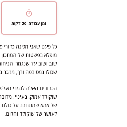
זמן עבודה: 20 דקות
כל פעם שאני מכינה כדורי פ
מופלא בפשטות של המתכון ה
שוב ושוב עד שנגמר. הניח
שכולו נמס בפה ורך, ממכר ב
הכדורים האלה לגמרי מעלפים
שוקולד עמוק. בעיניי, מדוב
של אמא שמתחבב על כולם. אי
לעושר של שוקולד וחלום.