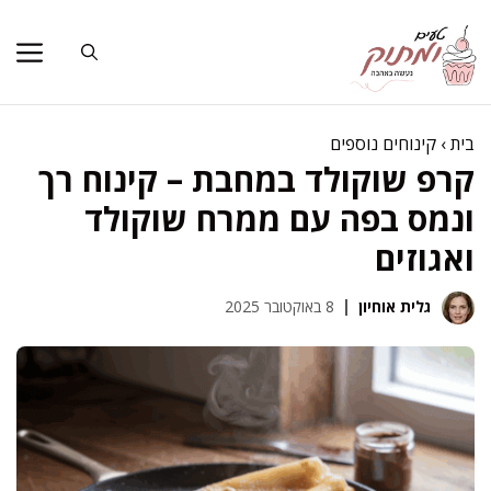
דלג
תוכן
בית
›
קינוחים נוספים
קרפ שוקולד במחבת – קינוח רך
ונמס בפה עם ממרח שוקולד
ואגוזים
גלית אוחיון
8 באוקטובר 2025