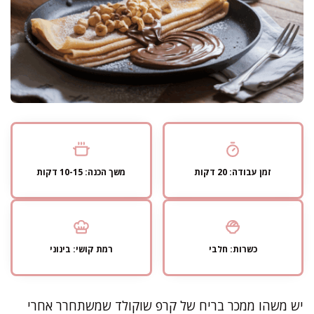
זמן עבודה: 20 דקות
משך הכנה: 10-15 דקות
כשרות: חלבי
רמת קושי: בינוני
יש משהו ממכר בריח של קרפ שוקולד שמשתחרר אחרי