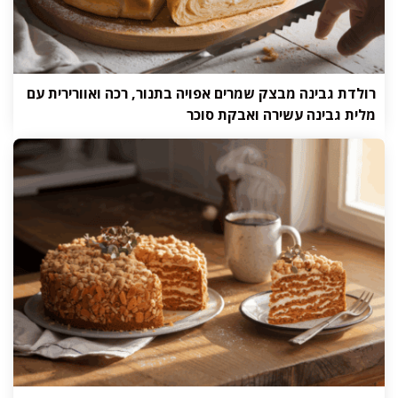
רולדת גבינה מבצק שמרים אפויה בתנור, רכה ואוורירית עם
מלית גבינה עשירה ואבקת סוכר