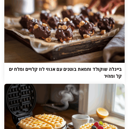
בייגלה שוקולד וחמאת בוטנים עם אגוזי לוז קלויים ומלח ים
קל ומהיר