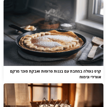
קרפ נוטלה במחבת עם בננות פרוסות ואבקת סוכר מרקם
אוורירי ונימוח