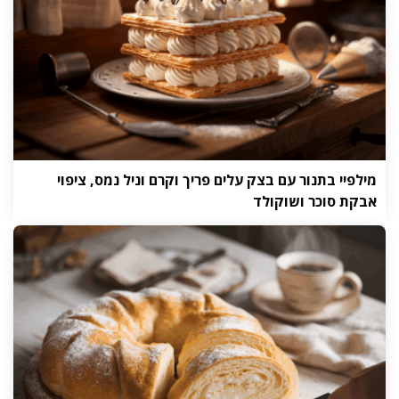
מילפיי בתנור עם בצק עלים פריך וקרם וניל נמס, ציפוי
אבקת סוכר ושוקולד