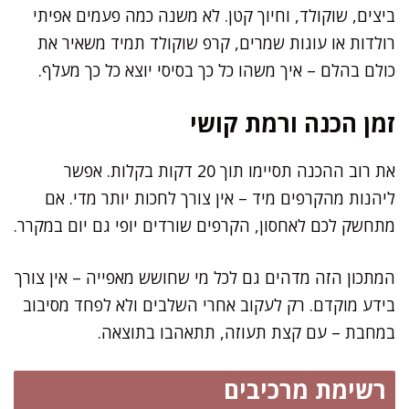
ביצים, שוקולד, וחיוך קטן. לא משנה כמה פעמים אפיתי
רולדות או עוגות שמרים, קרפ שוקולד תמיד משאיר את
כולם בהלם – איך משהו כל כך בסיסי יוצא כל כך מעלף.
זמן הכנה ורמת קושי
את רוב ההכנה תסיימו תוך 20 דקות בקלות. אפשר
ליהנות מהקרפים מיד – אין צורך לחכות יותר מדי. אם
מתחשק לכם לאחסון, הקרפים שורדים יופי גם יום במקרר.
המתכון הזה מדהים גם לכל מי שחושש מאפייה – אין צורך
בידע מוקדם. רק לעקוב אחרי השלבים ולא לפחד מסיבוב
במחבת – עם קצת תעוזה, תתאהבו בתוצאה.
רשימת מרכיבים