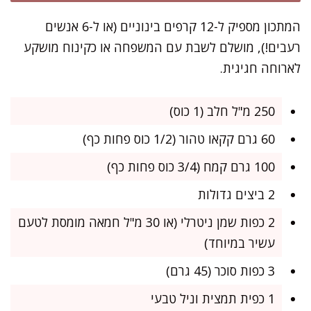
המתכון מספיק ל-12 קרפים בינוניים (או ל-6 אנשים
רעבים!), מושלם לשבת עם המשפחה או כקינוח מושקע
לארוחה חגיגית.
250 מ"ל חלב (1 כוס)
60 גרם קקאו טהור (1/2 כוס פחות כף)
100 גרם קמח (3/4 כוס פחות כף)
2 ביצים גדולות
2 כפות שמן ניטרלי (או 30 מ"ל חמאה מומסת לטעם
עשיר במיוחד)
3 כפות סוכר (45 גרם)
1 כפית תמצית וניל טבעי