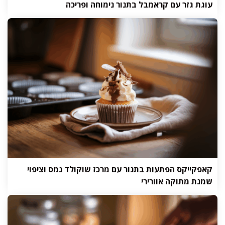
עוגת גזר עם קראמבל בתנור נימוחה ופריכה
קאפקייקס הפתעות בתנור עם מרכז שוקולד נמס וציפוי
שמנת מתוקה אוורירי