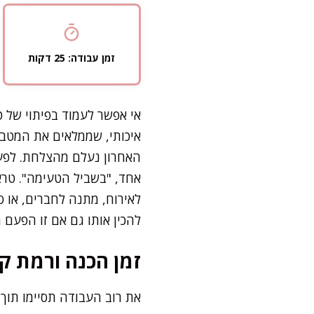
זמן עבודה: 25 דקות
אי אפשר לעמוד בפיתוי של 
איכותי, שממלאים את המטבח
האחרון נעלם מהצלחת. לפעמ
אחד, "בשביל הטעימה". טרא
לאירוח, מתנה לחברים, או 
להכין אותו גם אם זו הפעם
זמן הכנה ורמת קו
את רוב העבודה תסיימו תוך