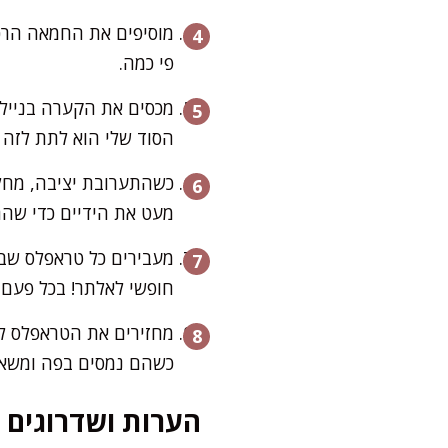
מוסיפים את החמאה הרכה
פי כמה.
מכסים את הקערה בניילו
הסוד שלי הוא לתת לזה 
מעט את הידיים כדי שהת
מעבירים כל טראפלס שביד
חופשי לאלתר! בכל פעם א
מחזירים את הטראפלס לכ
כשהם נמסים בפה ומשאי
הערות ושדרוגים