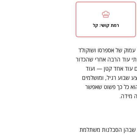
רמת קושי: קל
עמוק של אספרסו ושוקולד
תי עוד הרבה אחרי שהכדור
 עוד אחד קטן — ועוד
ע שבוע רגיל, ומושלמים
וא כל כך פשוט שאפשר
 מידה.
, שבהן הסבלנות משתלמת