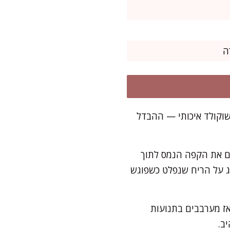
שוקולד איכותי — ההבדל
ם את הקפה הנמס לתוך
ג על הריח שנפלט כשפוגש
ז מערבבים בתנועות
ב.