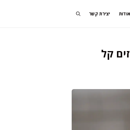
ודות
יצירת קשר
ים קל