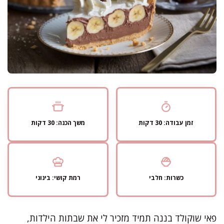
זמן עבודה: 30 דקות
משך הכנה: 30 דקות
כשרות: חלבי
רמת קושי: בינוני
פאי שוקולד בננה תמיד מזכיר לי את שבתות הילדות,