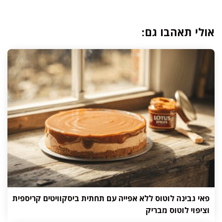
אולי תאהבו גם:
פאי גבינה לוטוס ללא אפייה עם תחתית ביסקוויטים קריספית
וציפוי לוטוס מבריק