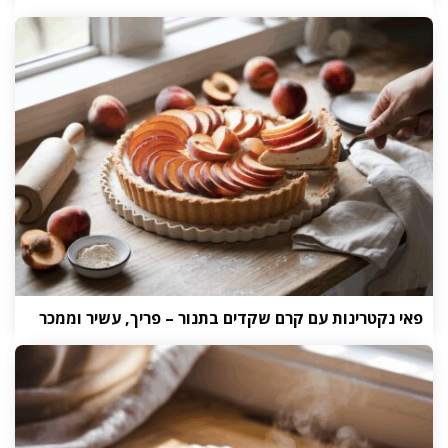
פאי נקטרינות עם קרם שקדים בתנור – פריך, עשיר וממכר