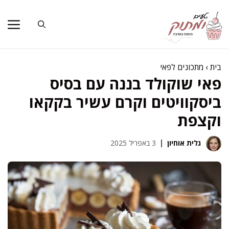
דלג
תוכן
בית
›
מתכונים לפאי
פאי שוקולד בננה עם בסיס
ביסקוויטים וקרם עשיר בקקאו
וקצפת
גלית אוחיון
3 באפריל 2025