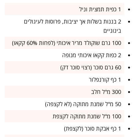
1 כפית תמצית וניל
2 בננות בשלות אך יציבות, פרוסות לעיגולים
בינוניים
100 גרם שוקולד מריר איכותי (לפחות 60% קקאו)
2 כפות קקאו איכותי מנופה
60 גרם סוכר (רצוי סוכר דק)
1 כף קורנפלור
300 מ"ל חלב
50 מ"ל שמנת מתוקה (לא לקצפה)
100 מ"ל שמנת מתוקה לקצפת
1 כף אבקת סוכר (לקצפת)