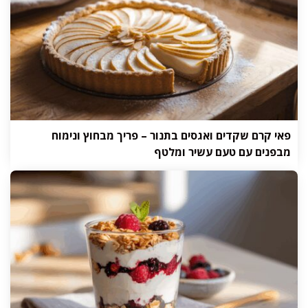
פאי קרם שקדים ואגסים בתנור – פריך מבחוץ ונימוח
מבפנים עם טעם עשיר ומלטף