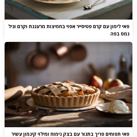
פאי לימון עם קרם פטיסייר אפוי בחמיצות מרעננת וקרם וניל
נמס בפה
פאי תפוחים פריך בתנור עם בצק נימוח ומילוי קינמון עשיר