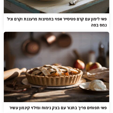
פאי לימון עם קרם פטיסייר אפוי בחמיצות מרעננת וקרם וניל
נמס בפה
פאי תפוחים פריך בתנור עם בצק נימוח ומילוי קינמון עשיר