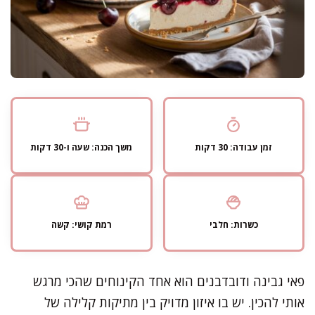
זמן עבודה: 30 דקות
משך הכנה: שעה ו-30 דקות
כשרות: חלבי
רמת קושי: קשה
פאי גבינה ודובדבנים הוא אחד הקינוחים שהכי מרגש
אותי להכין. יש בו איזון מדויק בין מתיקות קלילה של