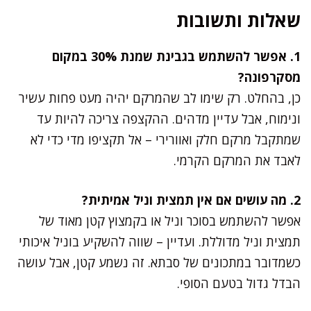
שאלות ותשובות
1. אפשר להשתמש בגבינת שמנת 30% במקום
מסקרפונה?
כן, בהחלט. רק שימו לב שהמרקם יהיה מעט פחות עשיר
ונימוח, אבל עדיין מדהים. ההקצפה צריכה להיות עד
שמתקבל מרקם חלק ואוורירי – אל תקציפו מדי כדי לא
לאבד את המרקם הקרמי.
2. מה עושים אם אין תמצית וניל אמיתית?
אפשר להשתמש בסוכר וניל או בקמצוץ קטן מאוד של
תמצית וניל מדוללת. ועדיין – שווה להשקיע בוניל איכותי
כשמדובר במתכונים של סבתא. זה נשמע קטן, אבל עושה
הבדל גדול בטעם הסופי.