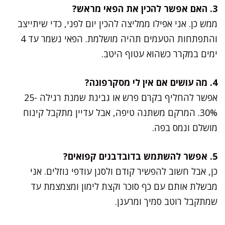
3. האם אפשר להכין את הפאי מראש?
ממש כן. אני אפילו ממליצה להכין יום לפני, כדי שיתייצב
והתפתחות הטעמים תהיה מושלמת. הפאי נשמר עד 4
ימים במקרר כשהוא עטוף היטב.
4. מה עושים אם אין לי מסקרפונה?
אפשר להחליף בקרם פרש או גבינת שמנת רגילה 25-
30%. המרקם משתנה טיפה, אבל עדיין מתקבל קינוח
מושלם ונמס בפה.
5. אפשר להשתמש בדובדבנים קפואים?
כן, אבל חשוב להפשיר קודם ולסנן עודפי נוזלים. אני
מבשלת אותם עם כף סוכר וקצת לימון ומצמצמת עד
שמתקבל רוטב סמיך ומרענן.