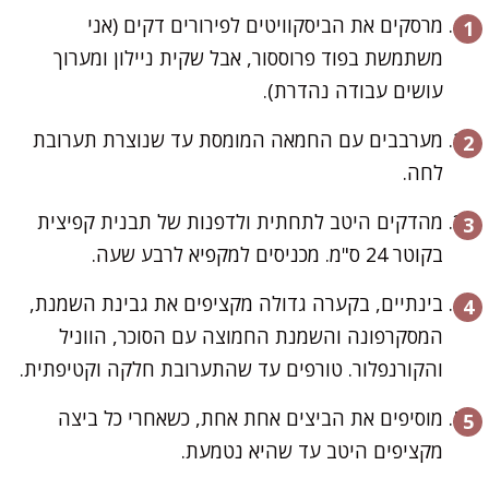
מרסקים את הביסקוויטים לפירורים דקים (אני
משתמשת בפוד פרוססור, אבל שקית ניילון ומערוך
עושים עבודה נהדרת).
מערבבים עם החמאה המומסת עד שנוצרת תערובת
לחה.
מהדקים היטב לתחתית ולדפנות של תבנית קפיצית
בקוטר 24 ס"מ. מכניסים למקפיא לרבע שעה.
בינתיים, בקערה גדולה מקציפים את גבינת השמנת,
המסקרפונה והשמנת החמוצה עם הסוכר, הווניל
והקורנפלור. טורפים עד שהתערובת חלקה וקטיפתית.
מוסיפים את הביצים אחת אחת, כשאחרי כל ביצה
מקציפים היטב עד שהיא נטמעת.