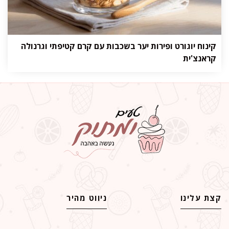
קינוח יוגורט ופירות יער בשכבות עם קרם קטיפתי וגרנולה
קראנצ'ית
קצת עלינו
ניווט מהיר