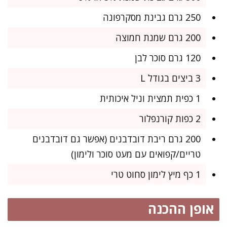
250 גרם גבינת מסקרפונה
200 גרם שמנת חמוצה
120 גרם סוכר לבן
3 ביצים בגודל L
1 כפית תמצית וניל איכותית
2 כפות קורנפלור
200 גרם ריבת דובדבנים (אפשר גם דובדבנים
טריים/קפואים עם מעט סוכר ולימון)
1 כף מיץ לימון סחוט טרי
אופן ההכנה