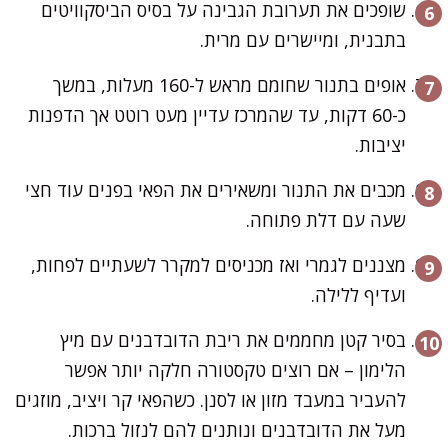
שופכים את תערובת הגבינה על בסיס הביסקוויטים
בתבנית, ומיישרים עם מרית.
אופים בתנור שחומם מראש ל-160 מעלות, במשך
כ-60 דקות, עד שהמרכז עדיין מעט רוטט אך הדפנות
יציבות.
מכבים את התנור ומשאירים את הפאי בפנים עוד חצי
שעה עם דלת פתוחה.
מצננים לגמרי ואז מכניסים למקרר לשעתיים לפחות,
ועדיף ללילה.
בסיר קטן מחממים את ריבת הדובדבנים עם מיץ
הלימון – אם רוצים טקסטורה חלקה יותר אפשר
להעביר במעבד מזון או לסנן. כשהפאי קר ויציב, מוזגים
מעל את הדובדבנים ונותנים להם לנזול ברכות.