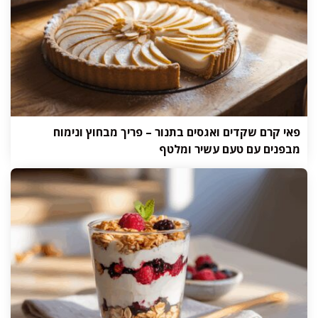
פאי קרם שקדים ואגסים בתנור – פריך מבחוץ ונימוח
מבפנים עם טעם עשיר ומלטף