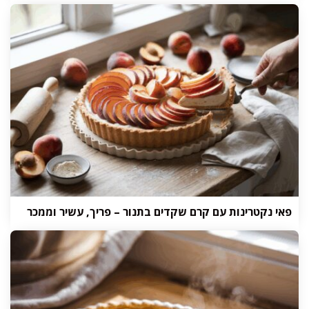
פאי נקטרינות עם קרם שקדים בתנור – פריך, עשיר וממכר