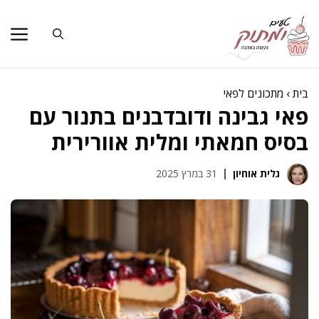
דלג
תוכן
בית
›
מתכונים לפאי
פאי גבינה ודובדבנים בתנור עם
בסיס חמאתי ומלית אוורירית
גלית אוחיון
31 במרץ 2025