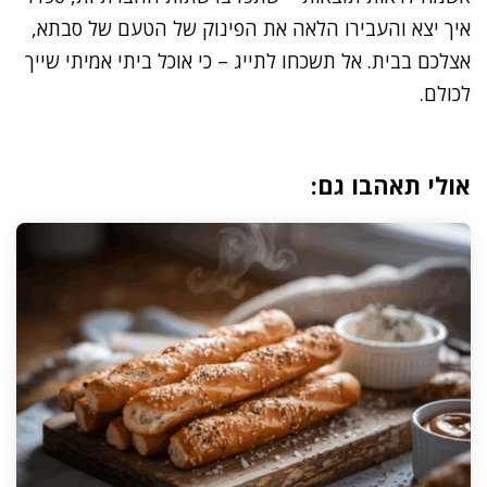
איך יצא והעבירו הלאה את הפינוק של הטעם של סבתא,
אצלכם בבית. אל תשכחו לתייג – כי אוכל ביתי אמיתי שייך
לכולם.
אולי תאהבו גם: