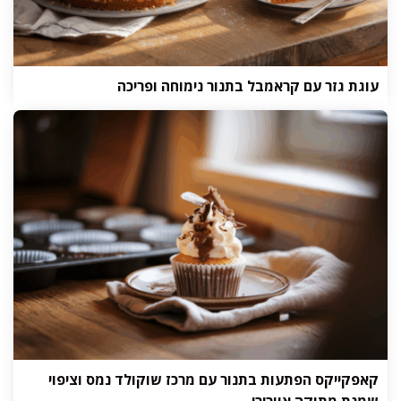
עוגת גזר עם קראמבל בתנור נימוחה ופריכה
קאפקייקס הפתעות בתנור עם מרכז שוקולד נמס וציפוי
שמנת מתוקה אוורירי