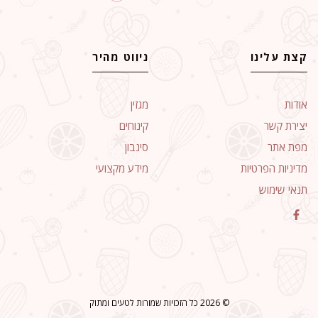
קצת עלינו
ניווט מהיר
אודות
מגזין
יצירת קשר
קינוחים
מפת אתר
סינבון
מדיניות הפרטיות
מידע מקצועי
תנאי שימוש
© 2026 כל הזכויות שמורות לטעים ומתוק