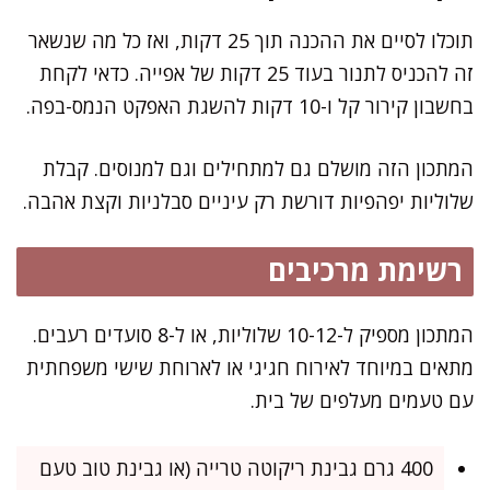
תוכלו לסיים את ההכנה תוך 25 דקות, ואז כל מה שנשאר
זה להכניס לתנור בעוד 25 דקות של אפייה. כדאי לקחת
בחשבון קירור קל ו-10 דקות להשגת האפקט הנמס-בפה.
המתכון הזה מושלם גם למתחילים וגם למנוסים. קבלת
שלוליות יפהפיות דורשת רק עיניים סבלניות וקצת אהבה.
רשימת מרכיבים
המתכון מספיק ל-10-12 שלוליות, או ל-8 סועדים רעבים.
מתאים במיוחד לאירוח חגיגי או לארוחת שישי משפחתית
עם טעמים מעלפים של בית.
400 גרם גבינת ריקוטה טרייה (או גבינת טוב טעם