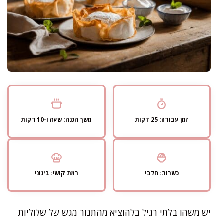
זמן עבודה: 25 דקות
משך הכנה: שעה ו-10 דקות
כשרות: חלבי
רמת קושי: בינוני
יש משהו בלתי רגיל בלהוציא מהתנור מגש של שלוליות