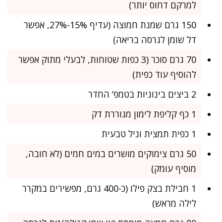
למרקם דחוס יותר)
150 גרם שמנת חמוצה (עדיף 15%-27%, אפשר
דל שומן לגרסה בריאה)
70 גרם סוכר (3 כפות שטוחות, לבעלי מתוק אפשר
להוסיף עוד כפית)
2 ביצים בינוניות בטמפ’ החדר
1 כף קליפת לימון מגוררת דק
1 כפית תמצית וניל טבעית
50 גרם צימוקים מושרים במים חמים (לא חובה,
מוסיף עומק)
1 חבילת בצק פילו (כ-400 גרם, מפשירים במקרר
לילה מראש)