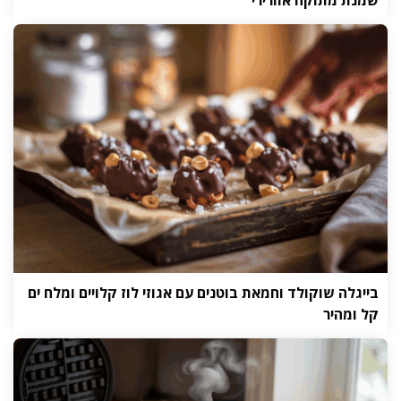
בייגלה שוקולד וחמאת בוטנים עם אגוזי לוז קלויים ומלח ים
קל ומהיר