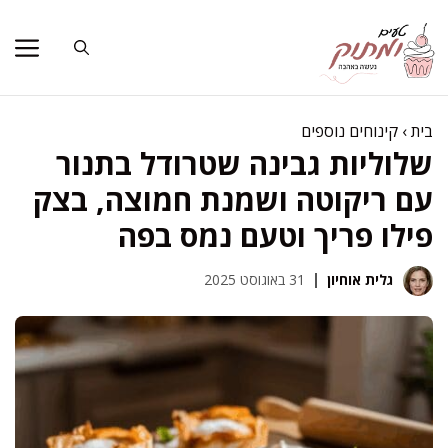
דלג
תוכן
בית
›
קינוחים נוספים
שלוליות גבינה שטרודל בתנור
עם ריקוטה ושמנת חמוצה, בצק
פילו פריך וטעם נמס בפה
גלית אוחיון
31 באוגוסט 2025