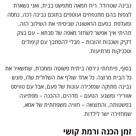
גבינה שטרודל. ריח חמאה מתפשט בבית, ואני נשארת
לצפות בהם מתנפחים ועוטפים בתוכם גבינה רכה, נמסה
ומעלפת. בפעם הראשונה שניסיתי את השילוב הזה,
תהיתי איך אפשר לשחזר מאפה של סבתא – עם בצק
דקיק ושכבות זהובות – מבלי להסתבך עם קיפולים
וטכניקות מרתיעות.
בסוף, פיתחתי גירסה ביתית פשוטה וממכרת, שתשאיר את
כל הבית מרוצה. כל אחד שולף את השלולית שלו, פוגש
גבינה מתוקה שמזכירה עוגות של פעם, אבל עם טוויסט
אוורירי ומשגע. הטעם – מדהים, ההכנה – מפתיעה
בפשטותה, והתוצאה – חוויה משפחתית של אמא,
שמחזירה ישר לילדות.
זמן הכנה ורמת קושי