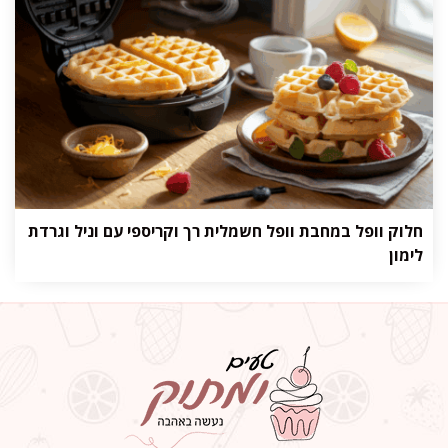
חלוק וופל במחבת וופל חשמלית רך וקריספי עם וניל וגרדת
לימון