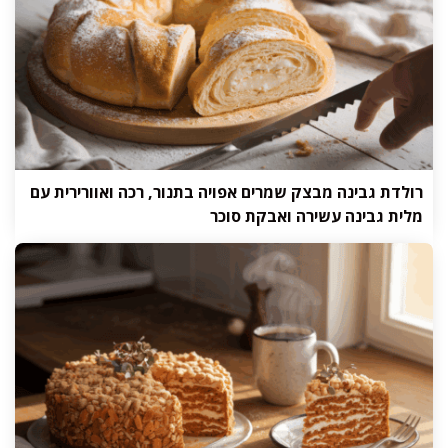
רולדת גבינה מבצק שמרים אפויה בתנור, רכה ואוורירית עם
מלית גבינה עשירה ואבקת סוכר