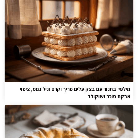
מילפיי בתנור עם בצק עלים פריך וקרם וניל נמס, ציפוי
אבקת סוכר ושוקולד