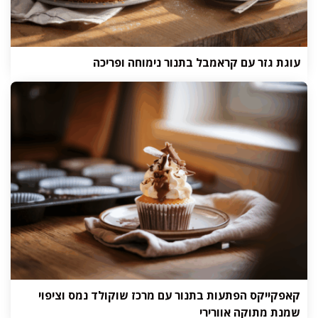
עוגת גזר עם קראמבל בתנור נימוחה ופריכה
קאפקייקס הפתעות בתנור עם מרכז שוקולד נמס וציפוי
שמנת מתוקה אוורירי