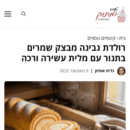
דלג
תוכן
בית
›
קינוחים נוספים
רולדת גבינה מבצק שמרים
בתנור עם מלית עשירה ורכה
גלית אוחיון
9 באוקטובר 2025