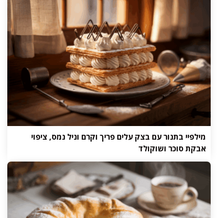
מילפיי בתנור עם בצק עלים פריך וקרם וניל נמס, ציפוי
אבקת סוכר ושוקולד