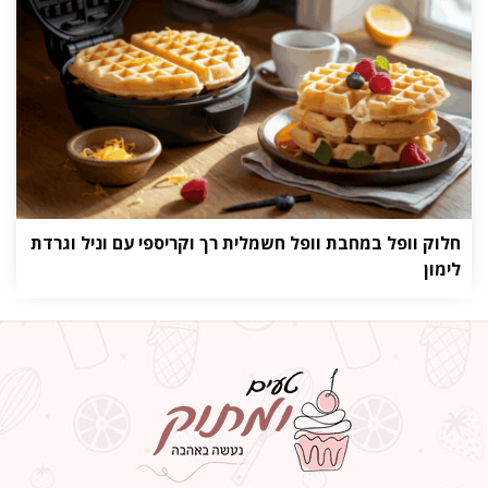
חלוק וופל במחבת וופל חשמלית רך וקריספי עם וניל וגרדת
לימון