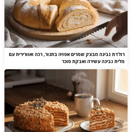
רולדת גבינה מבצק שמרים אפויה בתנור, רכה ואוורירית עם
מלית גבינה עשירה ואבקת סוכר