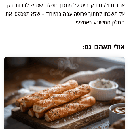
אחרים ולקחת קרדיט על מתכון מושלם שכבש לבבות. רק
אל תשכחו לחתוך פרוסה עבה במיוחד – שלא תפספסו את
החלק המשוגע באמצע!
אולי תאהבו גם: