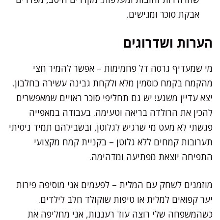
אבקת סוכר ומגישים.
הערות ושדרוגים
מי שמעדיף גרסה דל פחמימות – אפשר להמיר חצי
מהקמח בקמח כוסמין מלא ולקחת גבינה עשירה בחלבון.
יצא עדיין משגע! יש גם תחליפי סוכר ראויים שמאפשרים
להכין את הרולדה בריאה וטעימה. בעבודה במאפייה
פגשתי לא מעט מי שרגיש לגלוטן, ובשבילהם תמיד ניסיתי
תערובות קמחים ללא גלוטן – בקניית קמח מקצועי
התפיחה יוצאת מפתיעה ומדהימה.
מוזמנים לשחק עם המלית – לפעמים אני מוסיפה פירות
יער קפואים למלית או טיפות שוקולד חלב לילדים.
כשהמשפחה שלי רוצה עוד רעננות, אני מחליפה את