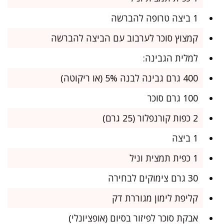
1 ביצה טרופה להברשה
קמצוץ סוכר לערבוב עם הביצה להברשה
למלית הגבינה:
400 גרם גבינה לבנה 5% (או ריקוטה)
100 גרם סוכר
2 כפות קורנפלור (25 גרם)
1 ביצה
1 כפית תמצית וניל
30 גרם צימוקים לבחירה
קליפת לימון מגוררת דק
אבקת סוכר לפיזור בסיום (אופציונלי)