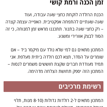
זמן הכנה ורמת קושי
הכנת הרולדה לוקחת כחצי שעה עבודה, ועוד
שעה-שעתיים להתפחה אפקטיבית. האפייה עצמה קצרה
– רק כחצי שעה בתנור. תתכננו מראש זמן למנוחה, כי זה
הסוד לבצק אוורירי ומשגע.
המתכון מתאים גם למי שלא נולד עם מיקסר ביד – אם
שומרים על הסדר, תצא לכם רולדה ביתית מעלפת. אני
תמיד מעודדת חברים שקצת חוששים משמרים לנסות –
המתכון הזה יספק תחושת הצלחה מדהימה.
רשימת מרכיבים
המתכון מתאים ל-2 רולדות גדולות (8-10 מנות, תלוי