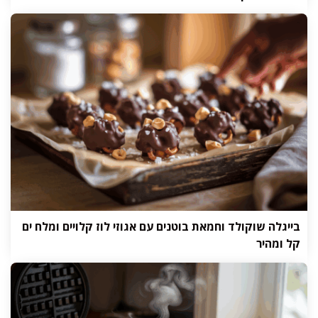
בייגלה שוקולד וחמאת בוטנים עם אגוזי לוז קלויים ומלח ים
קל ומהיר