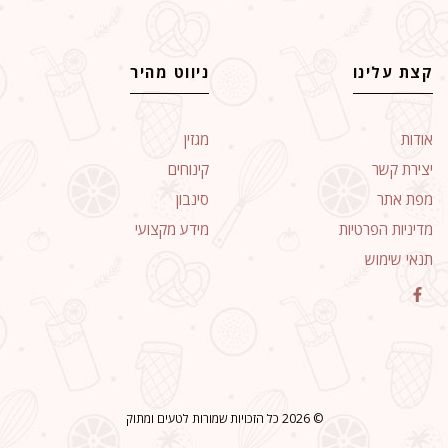
קצת עלינו
ניווט מהיר
אודות
מגזין
יצירת קשר
קינוחים
מפת אתר
סינבון
מדיניות הפרטיות
מידע מקצועי
תנאי שימוש
© 2026 כל הזכויות שמורות לטעים ומתוק