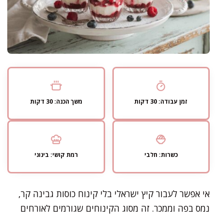
זמן עבודה: 30 דקות
משך הכנה: 30 דקות
כשרות: חלבי
רמת קושי: בינוני
אי אפשר לעבור קיץ ישראלי בלי קינוח כוסות גבינה קר,
נמס בפה וממכר. זה מסוג הקינוחים שגורמים לאורחים