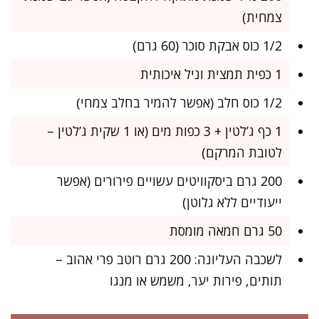
צמחית)
1/2 כוס אבקת סוכר (60 גרם)
1 כפית תמצית וניל איכותית
1/2 כוס חלב (אפשר להמיר בחלב צמחי)
1 כף ג’לטין + 3 כפות מים (או 1 שקית ג’לטין –
לטובת המרקם)
200 גרם ביסקוויטים עשויים פירורים (אפשר
ייעודיים ללא גלוטן)
50 גרם חמאה מומסת
לשכבה העליונה: 200 גרם רוטב פרי אהוב –
תותים, פירות יער, משמש או מנגו