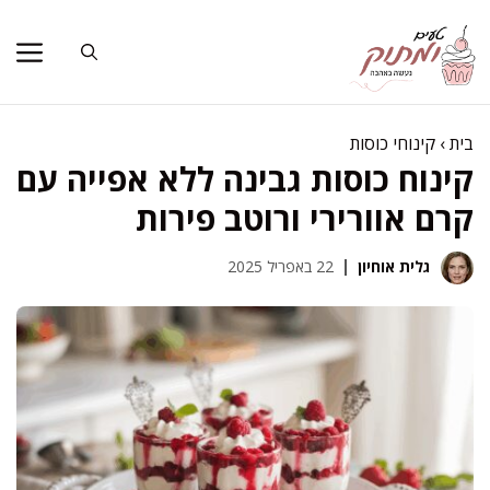
דלג
תוכן
בית
›
קינוחי כוסות
קינוח כוסות גבינה ללא אפייה עם
קרם אוורירי ורוטב פירות
גלית אוחיון
22 באפריל 2025