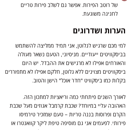
של רוטב הפירות. אפשר גם לשלב פירות טריים
לחגיגה משוגעת.
הערות ושדרוגים
למי מכם שרגיש לגלוטן, אני תמיד ממליצה להשתמש
בביסקוויטים ייעודיים. מניסיוני, הטעם נשאר מעולה
והאורחים אפילו לא מרגישים את ההבדל. יש היום
ביסקוויטים מצוינים ללא גלוטן, חלקם אפילו לא מתפוררים
בקלות כמו ביסקוויט "חדר אוכל" הישן והטוב.
לאורך השנים פיתחתי כמה וריאציות למתכון הזה.
האהובה עליי במיוחד? שכבת קרמבל אגוזים מעל שכבת
הקרם ופרוסות בננה טריות – טעם שמזכיר טירמיסו
פירותי. לפעמים אני גם מוסיפה טיפת ליקר קוואנטרו או