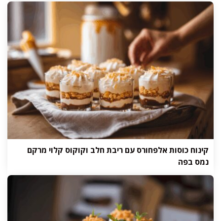
קינוח כוסות אלפחורס עם ריבת חלב וקוקוס קלוי מרקם
נמס בפה