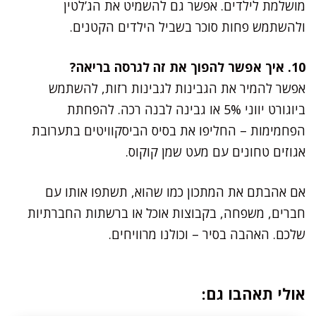
מושלמת לילדים. אפשר גם להשמיט את הג’לטין
ולהשתמש פחות סוכר בשביל הילדים הקטנים.
10. איך אפשר להפוך את זה לגרסה בריאה?
אפשר להמיר את הגבינות לגבינות רזות, להשתמש
ביוגורט יווני 5% או גבינה לבנה רכה. להפחתת
הפחמימות – החליפו את בסיס הביסקוויטים בתערובת
אגוזים טחונים עם מעט שמן קוקוס.
אם אהבתם את המתכון כמו שהוא, תשתפו אותו עם
חברים, משפחה, בקבוצות אוכל או ברשתות החברתיות
שלכם. האהבה בסיר – וכולנו מרוויחים.
אולי תאהבו גם: