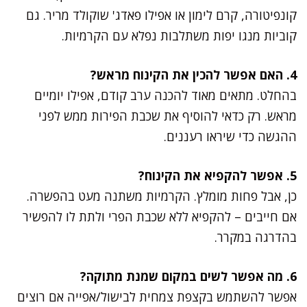
קונפיטורה, קרם לימון או אפילו פאדג' שוקולד מריר. גם
קוביות מנגו יפות משתלבות נפלא עם הקרמיות.
4. האם אפשר להכין את הקינוח מראש?
בהחלט. מתאים מאוד להכנה ערב קודם, אפילו יומיים
מראש. רק כדאי להוסיף את שכבת הפירות ממש לפני
ההגשה כדי שיראו רעננים.
5. אפשר להקפיא את הקינוח?
כן, אבל פחות מומלץ. הקרמיות משתנה מעט בהפשרה.
אם חייבים – להקפיא ללא שכבת הפרי ולתת לו להפשיר
בהדרגה במקרר.
6. מה אפשר לשים במקום שמנת מתוקה?
אפשר להשתמש בקצפת צמחית לבישול/אפייה אם רוצים