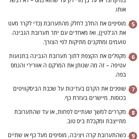
אותו.
מוסיפים את החלב לחלק מהתערובת (כדי לקרר מעט
את הג'לטין), ואז מאחדים עם יתר תערובת הגבינה.
טועמים ומתקנים מתיקות לפי הצורך.
מקפלים את הקצפת לתוך תערובת הגבינה בתנועות
עטיפה – זה מה שנותן את המרקם ה אוורירי והנמס
בפה.
שופכים את הקרם בעדינות על שכבת הביסקוויטים
בכוסות. מיישרים בעזרת כף.
מקררים למשך שעתיים לפחות, או עד שהתערובת
מתייצבת ומקבלת ביס טוב.
כשהתערובת קרה ויציבה, מוסיפים מעל כף או שתיים