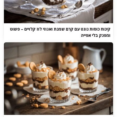
קינוח כוסות נוגט עם קרם שמנת ואגוזי לוז קלויים – פשוט
ומפנק בלי אפייה