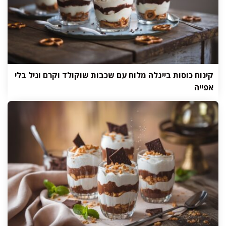
קינוח כוסות בייגלה מלוח עם שכבות שוקולד וקרם וניל בלי
אפייה