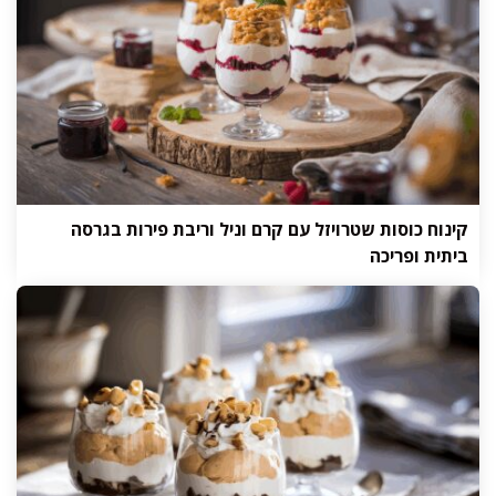
קינוח כוסות שטרויזל עם קרם וניל וריבת פירות בגרסה
ביתית ופריכה