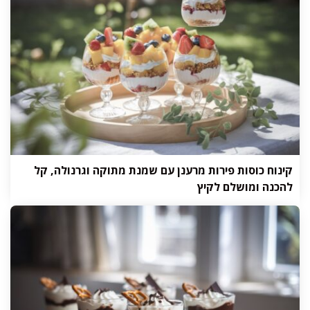
קינוח כוסות פירות מרענן עם שמנת מתוקה וגרנולה, קל
להכנה ומושלם לקיץ