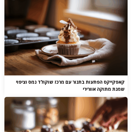
קאפקייקס הפתעות בתנור עם מרכז שוקולד נמס וציפוי
שמנת מתוקה אוורירי