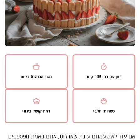
זמן עבודה: 35 דקות
משך הכנה: 0 דקות
כשרות: חלבי
רמת קושי: בינוני
אם עוד לא טעמתם עוגת שארלוט, אתם באמת מפספסים