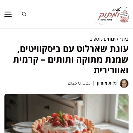
דלג
תוכן
בית
›
קינוחים נוספים
עוגת שארלוט עם ביסקוויטים,
שמנת מתוקה ותותים – קרמית
ואוורירית
גלית אוחיון
23 ביוני 2025