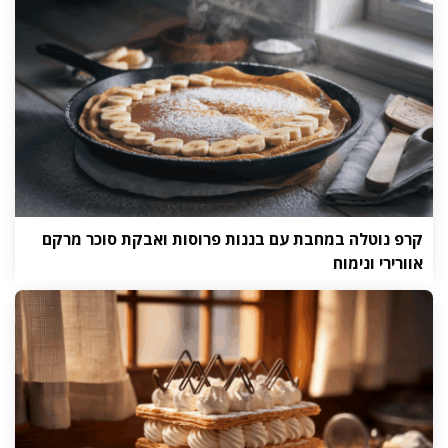
קרפ נוטלה במחבת עם בננות פרוסות ואבקת סוכר מרקם
אוורירי ונימוח