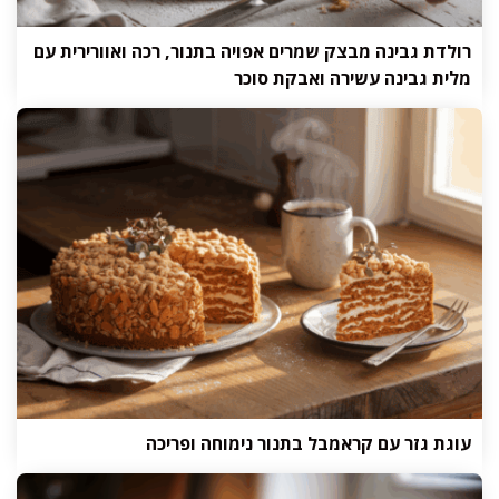
רולדת גבינה מבצק שמרים אפויה בתנור, רכה ואוורירית עם
מלית גבינה עשירה ואבקת סוכר
עוגת גזר עם קראמבל בתנור נימוחה ופריכה