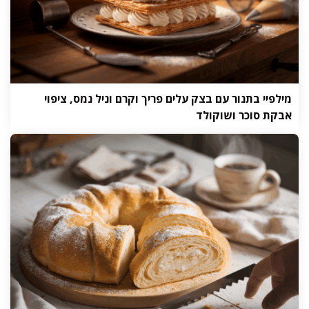
מילפיי בתנור עם בצק עלים פריך וקרם וניל נמס, ציפוי
אבקת סוכר ושוקולד