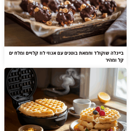
בייגלה שוקולד וחמאת בוטנים עם אגוזי לוז קלויים ומלח ים
קל ומהיר