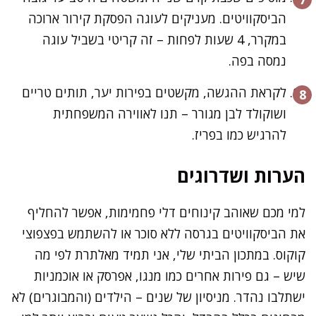
הביסקוויטים. מעניקים לעוגה הפסקת קירור ארוכה
במקרר, 4 שעות לפחות – זה קריטי בשביל עוגה
נמסה בפה.
לקראת ההגשה, מקשטים בפירות יער, תותים טריים
ושוקולד לבן מגורר – תנו לאווירה המשפחתית
להרגיש כמו בפריז.
הערות ושדרוגים
למי מכם שאוהב קינוחים דלי פחמימות, אפשר להחליף
את הביסקוויטים בגרסה ללא סוכר או להשתמש בפצפוצי
קוקוס. במתכון הביתי שלי, אני תמיד מאלתרת לפי מה
שיש – גם פירות אחרים כמו מנגו, אפרסק או אוכמניות
ישתלבו נהדר. מניסיון של שנים – הילדים (והמבוגרים) לא