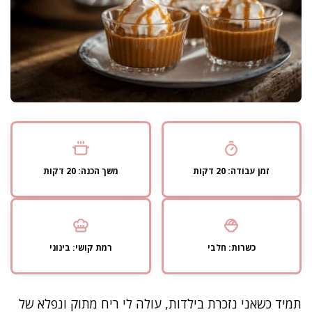
זמן עבודה: 20 דקות
משך הכנה: 20 דקות
כשרות: חלבי
רמת קושי: בינוני
תמיד כשאני נזכרת בילדות, עולה לי ריח מתוק ונפלא של