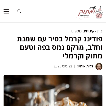
דלג
תוכן
בית
›
קינוחים נוספים
פודינג קרמל בסיר עם שמנת
וחלב, מרקם נמס בפה וטעם
מתוק וקרמלי
גלית אוחיון
22 ביוני 2025