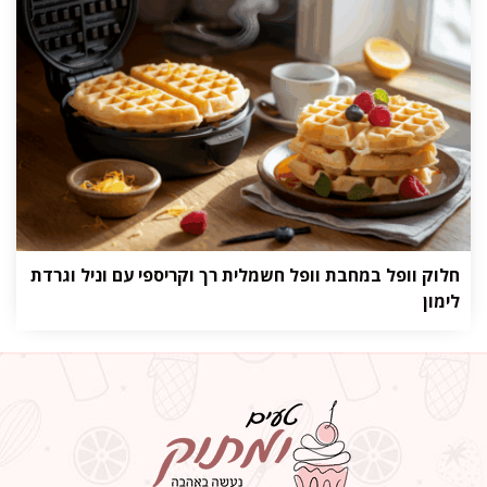
חלוק וופל במחבת וופל חשמלית רך וקריספי עם וניל וגרדת
לימון