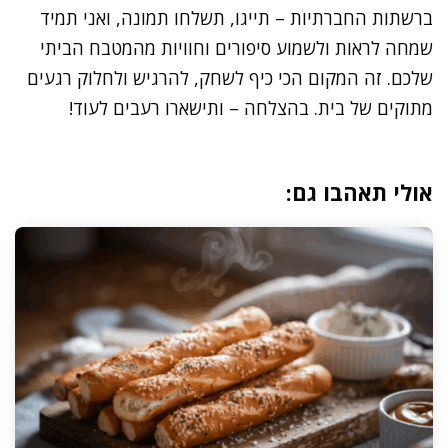
ברשתות החברתיות – תייגו, תשלחו תמונה, ואני תמיד
שמחה לראות ולשמוע סיפורים וחוויות מהמטבח הביתי
שלכם. זה המקום הכי כיף לשחק, להרגיש ולחלוק רגעים
מתוקים של בית. בהצלחה – ותישארו רעבים לעוד!
אולי תאהבו גם: