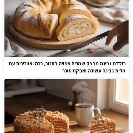
רולדת גבינה מבצק שמרים אפויה בתנור, רכה ואוורירית עם
מלית גבינה עשירה ואבקת סוכר