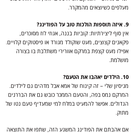
מעלפים כשיוצאים מהמקרר.
9. איזה תוספות הולכות טוב על הפודינג?
אין סוף ליצירתיות: קוביות בננה, אגוזי לוז מסוכרים,
פקאנים קצוצים, מעט שוקולד מגורד או פיסטוקים קלויים.
אפילו מעט קצפת במרקם אוורירי משתלבת בו בצורה
מושלמת.
10. הילדים יאהבו את הטעם?
מניסיון שלי – זה קינוח של אמא אבל מדהים גם לילדים.
המרקם נמס בפה, והטעם הממכר כובש גם את הבררנים
הגדולים. אפשר להמעיט במלח למי שמעדיף טעם נטו של
מתוק.
אם אהבתם את הפודינג המשגע הזה, שתפו את התוצאה