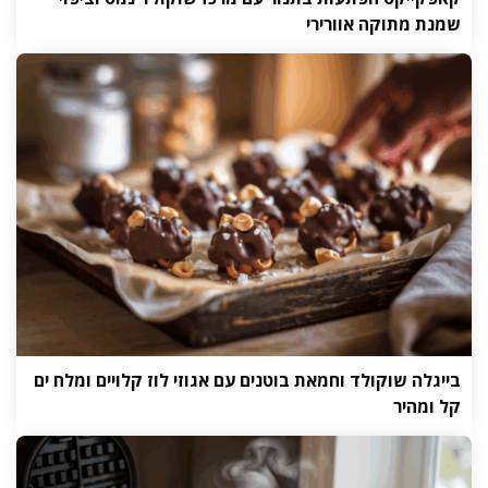
שמנת מתוקה אוורירי
בייגלה שוקולד וחמאת בוטנים עם אגוזי לוז קלויים ומלח ים
קל ומהיר