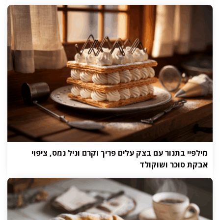
מילפיי בתנור עם בצק עלים פריך וקרם וניל נמס, ציפוי
אבקת סוכר ושוקולד