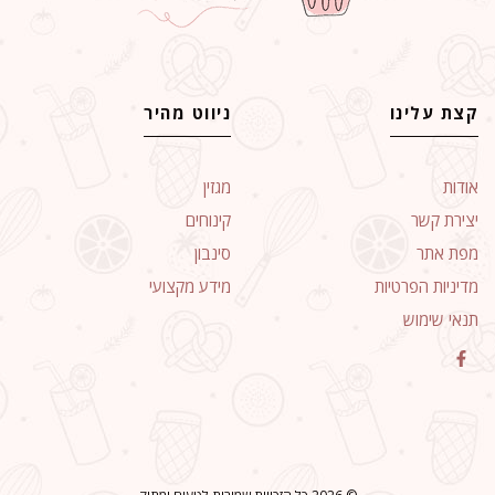
קצת עלינו
ניווט מהיר
אודות
מגזין
יצירת קשר
קינוחים
מפת אתר
סינבון
מדיניות הפרטיות
מידע מקצועי
תנאי שימוש