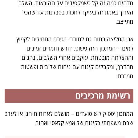
מדהים כמה זה קל כשמקפידים על ההוראות. השלב
הארוך באמת זה בעיקר לחכות בסבלנות עד שהכל
מתייצב.
אני ממליצה בחום גם לחובבי מטבח מתחילים לקפוץ
למים – המתכון הזה פשוט, דורש חומרים זמינים
וההצלחה מובטחת. עוקבים אחרי השלבים, נהנים
מהדרך, ומקבלים קינוח עם ניחוח של בית ופשטות
ממכרת.
רשימת מרכיבים
המתכון יספיק ל-8 סועדים – מושלם לארוחות חג, או לערב
שבת משפחתי כקינוח של אמא קלאסי ואהוב.