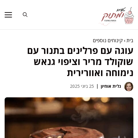
דלג
תוכן
בית
›
קינוחים נוספים
עוגה עם פרלינים בתנור עם
שוקולד מריר וציפוי גנאש
נימוחה ואוורירית
גלית אוחיון
25 ביוני 2025