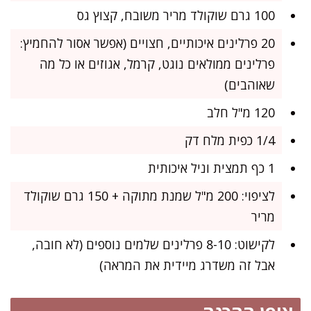
100 גרם שוקולד מריר משובח, קצוץ גס
20 פרלינים איכותיים, חצויים (אפשר אסור להחמיץ:
פרלינים ממולאים נוגט, קרמל, אגוזים או כל מה
שאוהבים)
120 מ"ל חלב
1/4 כפית מלח דק
1 כף תמצית וניל איכותית
לציפוי: 200 מ"ל שמנת מתוקה + 150 גרם שוקולד
מריר
לקישוט: 8-10 פרלינים שלמים נוספים (לא חובה,
אבל זה משדרג מיידית את המראה)