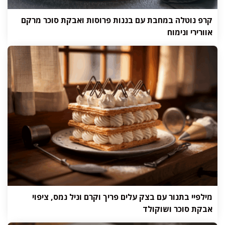
קרפ נוטלה במחבת עם בננות פרוסות ואבקת סוכר מרקם
אוורירי ונימוח
מילפיי בתנור עם בצק עלים פריך וקרם וניל נמס, ציפוי
אבקת סוכר ושוקולד