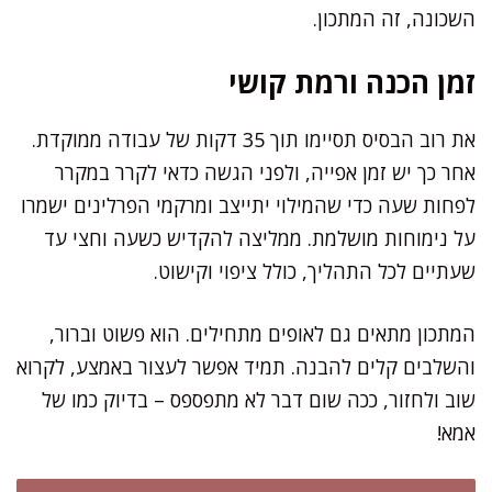
השכונה, זה המתכון.
זמן הכנה ורמת קושי
את רוב הבסיס תסיימו תוך 35 דקות של עבודה ממוקדת.
אחר כך יש זמן אפייה, ולפני הגשה כדאי לקרר במקרר
לפחות שעה כדי שהמילוי יתייצב ומרקמי הפרלינים ישמרו
על נימוחות מושלמת. ממליצה להקדיש כשעה וחצי עד
שעתיים לכל התהליך, כולל ציפוי וקישוט.
המתכון מתאים גם לאופים מתחילים. הוא פשוט וברור,
והשלבים קלים להבנה. תמיד אפשר לעצור באמצע, לקרוא
שוב ולחזור, ככה שום דבר לא מתפספס – בדיוק כמו של
אמא!