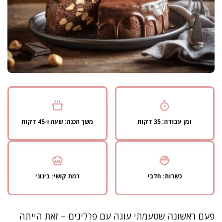
זמן עבודה: 35 דקות
משך הכנה: שעה ו-45 דקות
כשרות: חלבי
רמת קושי: בינוני
פעם ראשונה שטעמתי עוגה עם פרלינים – זאת הייתה