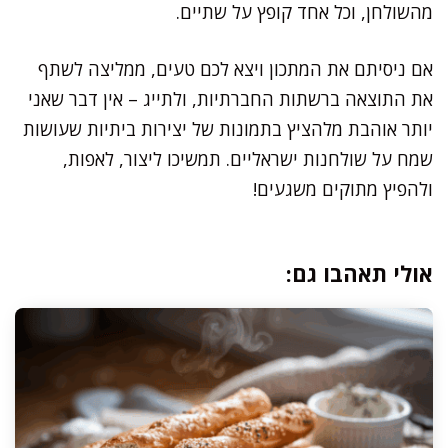
מהשולחן, וכל אחד קופץ על שתיים.
אם ניסיתם את המתכון ויצא לכם טעים, ממליצה לשתף
את התוצאה ברשתות החברתיות, ולתייג – אין דבר שאני
יותר אוהבת מלהציץ בתמונות של יצירות ביתיות שעושות
שמח על שולחנות ישראליים. תמשיכו ליצור, לאפות,
ולהפיץ מתוקים משגעים!
אולי תאהבו גם: