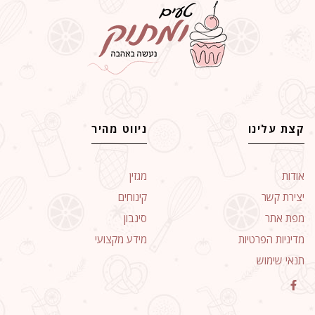
קצת עלינו
ניווט מהיר
אודות
מגזין
יצירת קשר
קינוחים
מפת אתר
סינבון
מדיניות הפרטיות
מידע מקצועי
תנאי שימוש