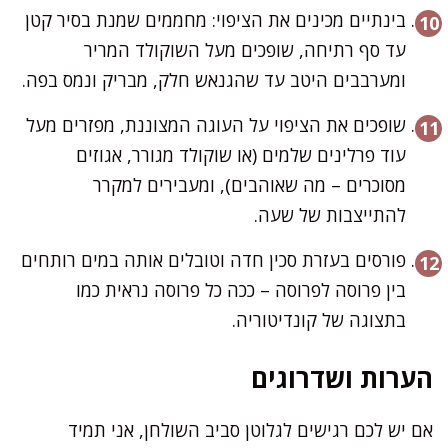
בינתיים מכינים את הציפוי: מחממים שמנת בסיר קטן
עד סף רתיחה, שופכים מעל השוקולד המריר
ומערבבים היטב עד שהגנאש חלק, מבריק ונמס בפה.
שופכים את הציפוי על העוגה המצוננת, מפזרים מעל
עוד פרלינים שלמים (או שוקולד מגורר, אגוזים
מסוכרים – מה שאוהבים), ומעבירים למקרר
להתייצבות של שעה.
פורסים בעזרת סכין חדה וטובלים אותה במים רותחים
בין פרוסה לפרוסה – ככה כל פרוסה נראית כמו
בתצוגה של קונדיטוריה.
הערות ושדרוגים
אם יש לכם רגישים לגלוטן סביב השולחן, אני תמיד