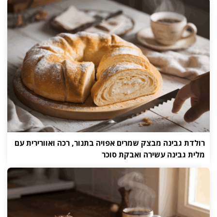
רולדת גבינה מבצק שמרים אפויה בתנור, רכה ואוורירית עם
מלית גבינה עשירה ואבקת סוכר