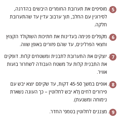
מוסיפים את תערובת החומרים היבשים בהדרגה,
לסירוגין עם החלב, תוך ערבוב עדין עד שהתערובת
חלקה.
מקפלים פנימה בעדינות את חתיכות השוקולד הקצוץ
וחצאי הפרלינים, עד שהם פזורים באופן שווה.
יוצקים את התערובת לתבנית ומשטחים קלות. דופקים
את התבנית קלות על משטח העבודה לשחרור בועות
אוויר.
אופים במשך 45-50 דקות, עד שקיסם יוצא יבש עם
פירורים לחים (לא יבש לחלוטין – כך העוגה נשארת
נימוחה ומשגעת).
מצננים לחלוטין בטמפ' החדר.