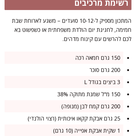
רשימת מרכיבים
המתכון מספיק ל-10-12 סועדים – משגע לארוחת שבת
חמימה, לחגיגת יום הולדת משפחתית או כשפשוט בא
לכם להרשים עם קינוח מדהים.
150 גרם חמאה רכה
200 גרם סוכר
3 ביצים בגודל L
150 מ"ל שמנת מתוקה 38%
200 גרם קמח לבן (מנופה)
25 גרם אבקת קקאו איכותית (רצוי הולנדי)
1 שקית אבקת אפייה (10 גרם)