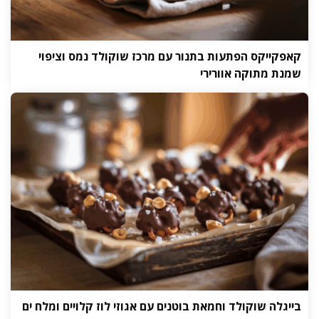
קאפקייקס הפתעות בתנור עם מרכז שוקולד נמס וציפוי
שמנת מתוקה אוורירי
בייגלה שוקולד וחמאת בוטנים עם אגוזי לוז קלויים ומלח ים