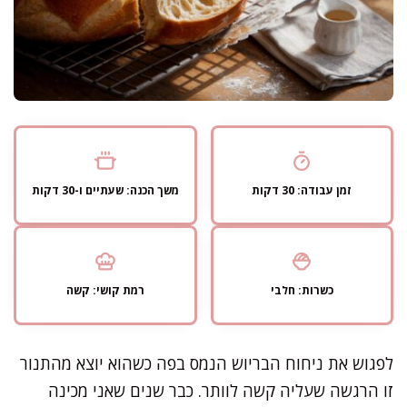
זמן עבודה: 30 דקות
משך הכנה: שעתיים ו-30 דקות
כשרות: חלבי
רמת קושי: קשה
לפגוש את ניחוח הבריוש הנמס בפה כשהוא יוצא מהתנור
זו הרגשה שעליה קשה לוותר. כבר שנים שאני מכינה