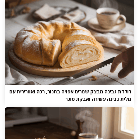
רולדת גבינה מבצק שמרים אפויה בתנור, רכה ואוורירית עם
מלית גבינה עשירה ואבקת סוכר