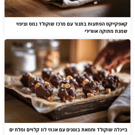
קאפקייקס הפתעות בתנור עם מרכז שוקולד נמס וציפוי
שמנת מתוקה אוורירי
בייגלה שוקולד וחמאת בוטנים עם אגוזי לוז קלויים ומלח ים