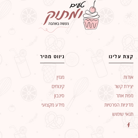
קצת עלינו
ניווט מהיר
אודות
מגזין
יצירת קשר
קינוחים
מפת אתר
סינבון
מדיניות הפרטיות
מידע מקצועי
תנאי שימוש