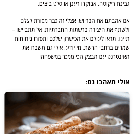
גבינת ריקוטה, אבוקדו רענן או סלט ביצים.
אם אהבתם את הבריוש, אצלי זה כבר מסורת לצלם
ולשתף את היצירה ברשתות החברתיות. אל תתביישו –
תייגו, תראו לעולם את הכישרון שלכם ותפזרו ניחוחות
שמרים ברחבי הרשת. מי יודע, אולי גם תשברו את
האינטרנט עם הבצק הכי ממכר במשפחה!
אולי תאהבו גם: