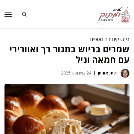
דלג
תוכן
בית
›
קינוחים נוספים
שמרים בריוש בתנור רך ואוורירי
עם חמאה וניל
גלית אוחיון
24 באוגוסט 2025