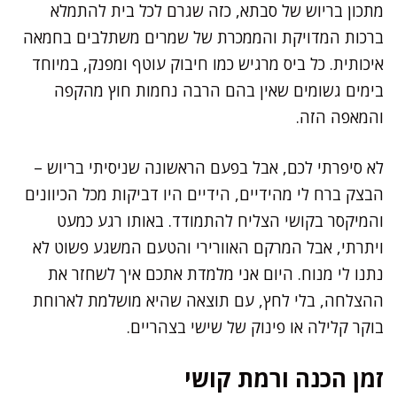
מתכון בריוש של סבתא, כזה שגרם לכל בית להתמלא
ברכות המדויקת והממכרת של שמרים משתלבים בחמאה
איכותית. כל ביס מרגיש כמו חיבוק עוטף ומפנק, במיוחד
בימים גשומים שאין בהם הרבה נחמות חוץ מהקפה
והמאפה הזה.
לא סיפרתי לכם, אבל בפעם הראשונה שניסיתי בריוש –
הבצק ברח לי מהידיים, הידיים היו דביקות מכל הכיוונים
והמיקסר בקושי הצליח להתמודד. באותו רגע כמעט
ויתרתי, אבל המרקם האוורירי והטעם המשגע פשוט לא
נתנו לי מנוח. היום אני מלמדת אתכם איך לשחזר את
ההצלחה, בלי לחץ, עם תוצאה שהיא מושלמת לארוחת
בוקר קלילה או פינוק של שישי בצהריים.
זמן הכנה ורמת קושי