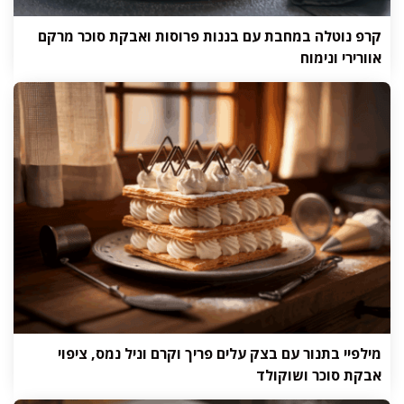
קרפ נוטלה במחבת עם בננות פרוסות ואבקת סוכר מרקם
אוורירי ונימוח
מילפיי בתנור עם בצק עלים פריך וקרם וניל נמס, ציפוי
אבקת סוכר ושוקולד