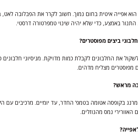
 הוא אפייה איטית בחום נמוך. חשוב לקרר את הפבלובה לאט, 
התנור באמצע, כדי שלא יהיה שינוי טמפרטורה דרסטי.
שקול את החלבונים לקבלת כמות מדויקת. מניסיוני חלבונים ט
ם מפוסטרים מצליח מדהים.
רנג בקופסה אטומה בטמפ’ החדר, עד יומיים. מרכיבים עם הק
האוורירי נמס מהנוזלים.