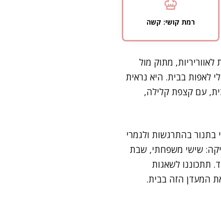
רמת קושי: קשה
אווריריות, מתוק מול
י לאפות בבית. היא נראית
ית, עם קצפת קלילה,
 בתנור בהתרגשות ולגמרי
יקה: שישי משפחתי, שבת
. תתכוננו לשאגות
ת המעדן הזה בבית.