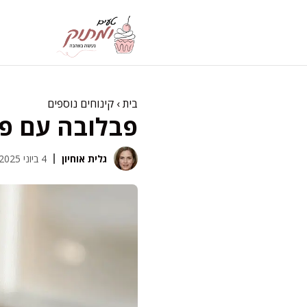
דלג
תוכן
בית
›
קינוחים נוספים
פבלובה עם פי
גלית אוחיון
4 ביוני 2025