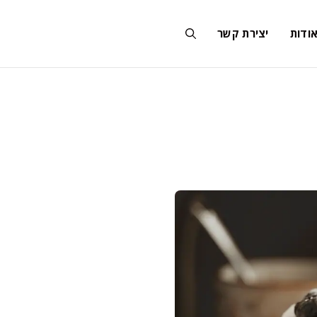
ודות
יצירת קשר