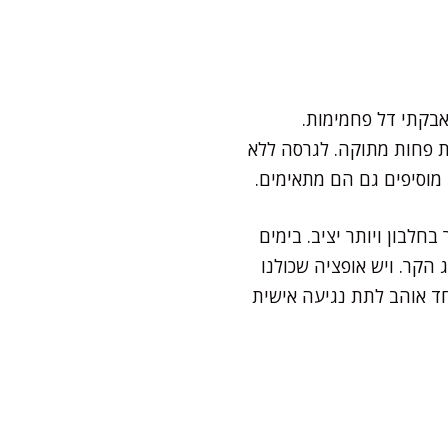
אבקתי דל פחמימות.
ת פחות מתוקה. לגרסה ללא
 מוסיפים גם הם מתאימים.
לבון ויותר יציב. בימים
הקר. ויש אופציה שכולנו
חד אוהב לתת נגיעה אישית