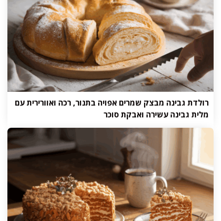
רולדת גבינה מבצק שמרים אפויה בתנור, רכה ואוורירית עם
מלית גבינה עשירה ואבקת סוכר