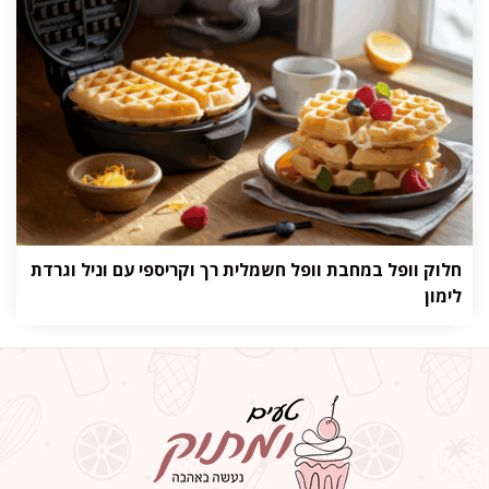
חלוק וופל במחבת וופל חשמלית רך וקריספי עם וניל וגרדת
לימון