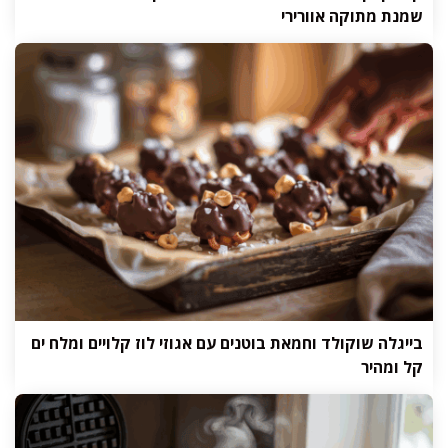
שמנת מתוקה אוורירי
בייגלה שוקולד וחמאת בוטנים עם אגוזי לוז קלויים ומלח ים
קל ומהיר