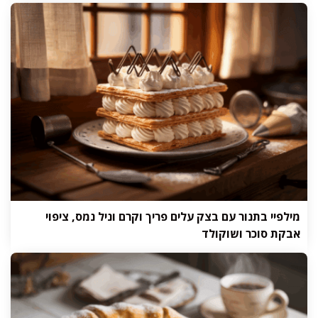
מילפיי בתנור עם בצק עלים פריך וקרם וניל נמס, ציפוי
אבקת סוכר ושוקולד