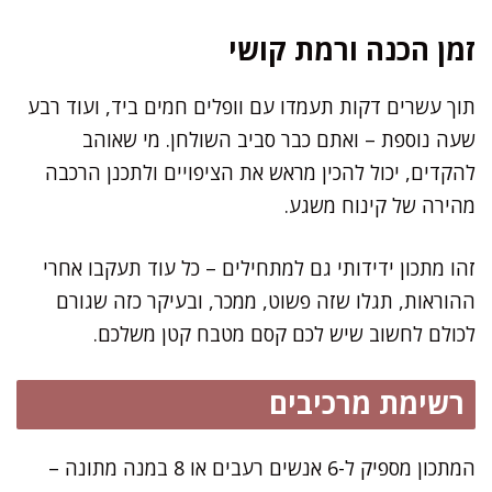
זמן הכנה ורמת קושי
תוך עשרים דקות תעמדו עם וופלים חמים ביד, ועוד רבע
שעה נוספת – ואתם כבר סביב השולחן. מי שאוהב
להקדים, יכול להכין מראש את הציפויים ולתכנן הרכבה
מהירה של קינוח משגע.
זהו מתכון ידידותי גם למתחילים – כל עוד תעקבו אחרי
ההוראות, תגלו שזה פשוט, ממכר, ובעיקר כזה שגורם
לכולם לחשוב שיש לכם קסם מטבח קטן משלכם.
רשימת מרכיבים
המתכון מספיק ל-6 אנשים רעבים או 8 במנה מתונה –