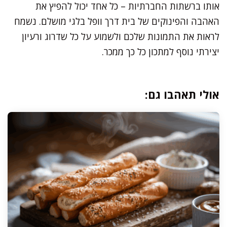
אותו ברשתות החברתיות – כל אחד יכול להפיץ את
האהבה והפינוקים של בית דרך וופל בלגי מושלם. נשמח
לראות את התמונות שלכם ולשמוע על כל שדרוג ורעיון
יצירתי נוסף למתכון כל כך ממכר.
אולי תאהבו גם: