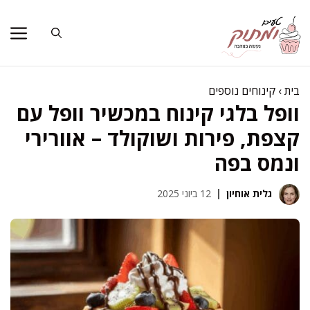
דלג
תוכן
בית
›
קינוחים נוספים
וופל בלגי קינוח במכשיר וופל עם
קצפת, פירות ושוקולד – אוורירי
ונמס בפה
גלית אוחיון
12 ביוני 2025