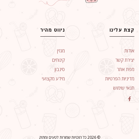
קצת עלינו
ניווט מהיר
אודות
מגזין
יצירת קשר
קינוחים
מפת אתר
סינבון
מדיניות הפרטיות
מידע מקצועי
תנאי שימוש
© 2026 כל הזכויות שמורות לטעים ומתוק