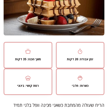
זמן עבודה: 20 דקות
משך הכנה: 35 דקות
כשרות: חלבי
רמת קושי: בינוני
הריח שעולה מהמחבת כשאני מכינה וופל בלגי תמיד