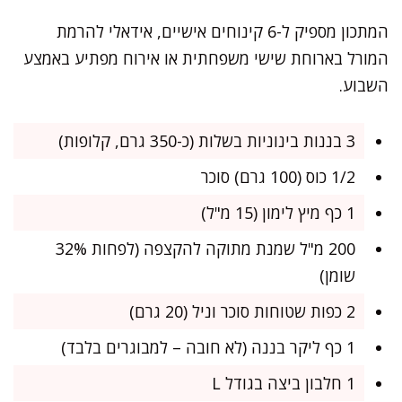
המתכון מספיק ל-6 קינוחים אישיים, אידאלי להרמת
המורל בארוחת שישי משפחתית או אירוח מפתיע באמצע
השבוע.
3 בננות בינוניות בשלות (כ-350 גרם, קלופות)
1/2 כוס (100 גרם) סוכר
1 כף מיץ לימון (15 מ"ל)
200 מ"ל שמנת מתוקה להקצפה (לפחות 32%
שומן)
2 כפות שטוחות סוכר וניל (20 גרם)
1 כף ליקר בננה (לא חובה – למבוגרים בלבד)
1 חלבון ביצה בגודל L