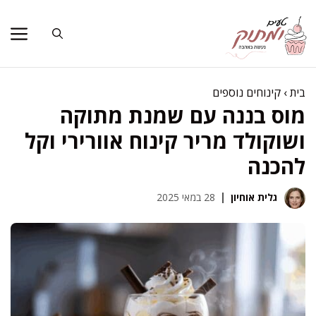
דלג
תוכן
בית
›
קינוחים נוספים
מוס בננה עם שמנת מתוקה
ושוקולד מריר קינוח אוורירי וקל
להכנה
גלית אוחיון
28 במאי 2025