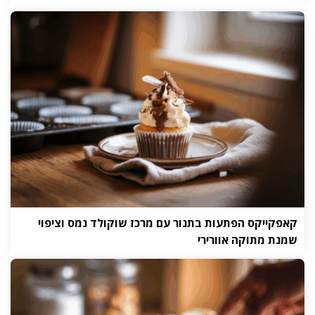
קאפקייקס הפתעות בתנור עם מרכז שוקולד נמס וציפוי
שמנת מתוקה אוורירי