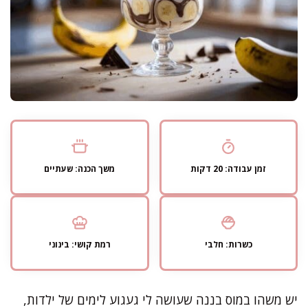
זמן עבודה: 20 דקות
משך הכנה: שעתיים
כשרות: חלבי
רמת קושי: בינוני
יש משהו במוס בננה שעושה לי געגוע לימים של ילדות,