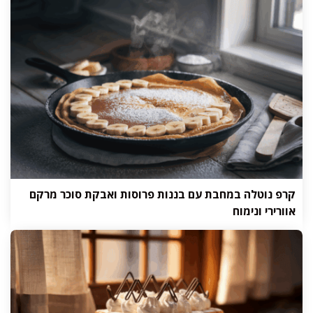
קרפ נוטלה במחבת עם בננות פרוסות ואבקת סוכר מרקם
אוורירי ונימוח