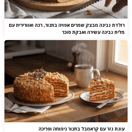
רולדת גבינה מבצק שמרים אפויה בתנור, רכה ואוורירית עם
מלית גבינה עשירה ואבקת סוכר
עוגת גזר עם קראמבל בתנור נימוחה ופריכה