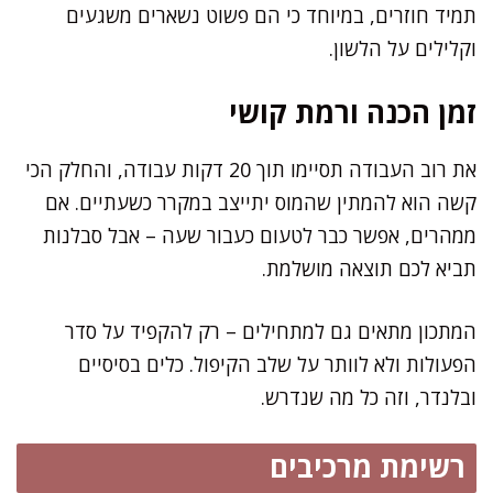
תמיד חוזרים, במיוחד כי הם פשוט נשארים משגעים
וקלילים על הלשון.
זמן הכנה ורמת קושי
את רוב העבודה תסיימו תוך 20 דקות עבודה, והחלק הכי
קשה הוא להמתין שהמוס יתייצב במקרר כשעתיים. אם
ממהרים, אפשר כבר לטעום כעבור שעה – אבל סבלנות
תביא לכם תוצאה מושלמת.
המתכון מתאים גם למתחילים – רק להקפיד על סדר
הפעולות ולא לוותר על שלב הקיפול. כלים בסיסיים
ובלנדר, וזה כל מה שנדרש.
רשימת מרכיבים