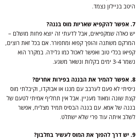
היטב בניילון נצמד.
7. אפשר להקפיא שאריות מוס בננה?
יש כאלה שמקפיאים, אבל לדעתי זה יוצא פחות מושלם –
המרקם משתנה והופך קפוא ומתפורר. אם בכל זאת רוצים,
קפיאו בכלי טוב ואפשר לאכול כמו גלידה. במקרר הוא
נשמר 3-4 ימים בקלות ונשאר משגע.
8. אפשר להמיר את הבננה בפירות אחרים?
ניסיתי לא פעם לערבב עם מנגו או אבוקדו, וקיבלתי מוס
קצת שונה ומאוד מעניין. אבל אין תחליף אמיתי לטעם של
בננה של אמא. עם בננה הבסיס תמיד מצליח, אפשר
לשלב איתה עוד פרי שלא ישתלט.
9. יש דרך להפוך את המוס לעשיר בחלבון?