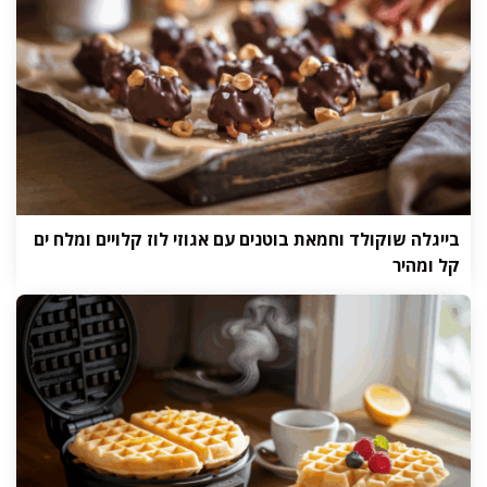
בייגלה שוקולד וחמאת בוטנים עם אגוזי לוז קלויים ומלח ים
קל ומהיר