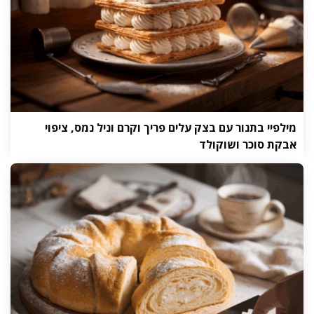
מילפיי בתנור עם בצק עלים פריך וקרם וניל נמס, ציפוי
אבקת סוכר ושוקולד