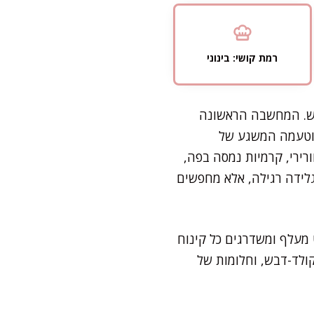
רמת קושי: בינוני
בש. המחשבה הראשונה
 וטעמה המשגע של
ירי, קרמיות נמסה בפה,
לידה רגילה, אלא מחפשים
 מעלף ומשדרגים כל קינוח
קולד-דבש, וחלומות של