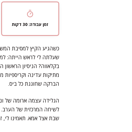
זמן עבודה: 30 דקות
כשהגיע הקיץ למסיבת המשפח
שעלתה לי לראש הייתה: למה
בקלאווה? הניסיון הראשון 
מתיקות עדינה וקריספיות מ
הברקה שחוגגת כל ביס.
הגלידה עצמה ארומה של וניל
לשיחה המרכזית של הערב. כל
שבת אצל אמא. תאמינו לי, 