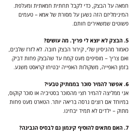
חמאה על הבצק, כדי לקבל תחתית חמאתית ומעלפת.
המינימליזם הזה נשען על מסורת של אמא – טעמים
פשוטים שמשאירים חותם.
5. הבצק לא יוצא לי פריך. מה עושים?
כאמור מהניסיון שלי, קירור הבצק חובה. לא לזרז שלבים,
ואם צריך – מוסיפים מעט קמח עד שהבצק פחות דביק.
בזמן האפייה, משקולות האפייה יבטיחו קראסט משגע.
6. אפשר להמיר סוכר בממתיק טבעי?
אני ממליצה להמיר חצי מהסוכר בסטיביה או סוכר קוקוס,
במיוחד אם רוצים גרסה בריאה יותר. הטארט מעט פחות
מתוק – ילדים לא תמיד יבחינו.
7. האם מתאים להוסיף קינמון גם לבסיס הגבינה?