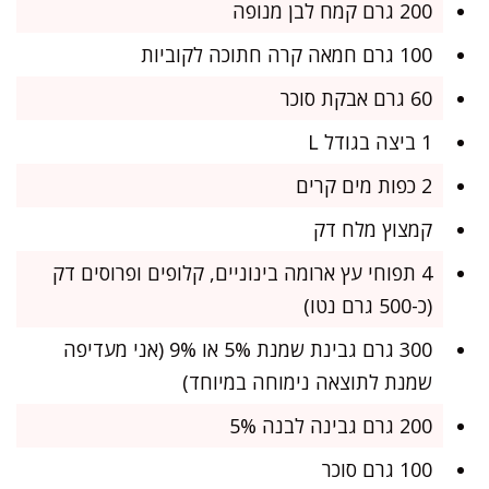
200 גרם קמח לבן מנופה
100 גרם חמאה קרה חתוכה לקוביות
60 גרם אבקת סוכר
1 ביצה בגודל L
2 כפות מים קרים
קמצוץ מלח דק
4 תפוחי עץ ארומה בינוניים, קלופים ופרוסים דק
(כ-500 גרם נטו)
300 גרם גבינת שמנת 5% או 9% (אני מעדיפה
שמנת לתוצאה נימוחה במיוחד)
200 גרם גבינה לבנה 5%
100 גרם סוכר