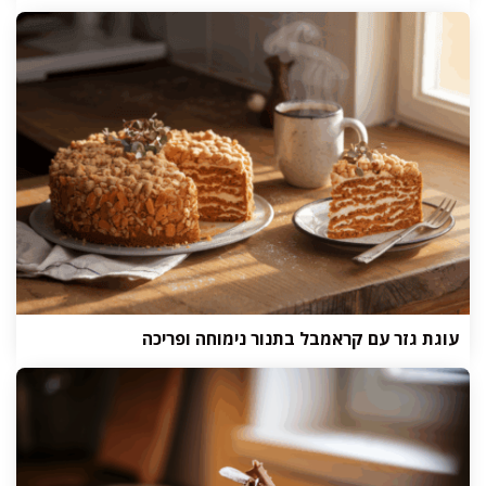
עוגת גזר עם קראמבל בתנור נימוחה ופריכה