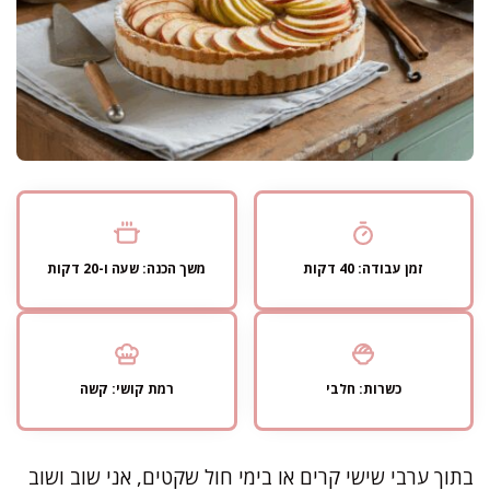
זמן עבודה: 40 דקות
משך הכנה: שעה ו-20 דקות
כשרות: חלבי
רמת קושי: קשה
בתוך ערבי שישי קרים או בימי חול שקטים, אני שוב ושוב