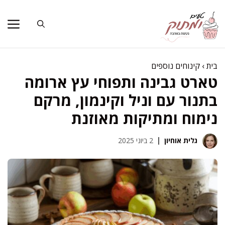
דלג
תוכן
בית
›
קינוחים נוספים
טארט גבינה ותפוחי עץ ארומה
בתנור עם וניל וקינמון, מרקם
נימוח ומתיקות מאוזנת
גלית אוחיון
2 ביוני 2025