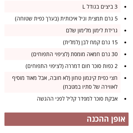
3 ביצים בגודל L
5 גרם תמצית וניל איכותית (בערך כפית שטוחה)
גרידת לימון מלימון שלם
15 גרם קמח לבן (למלית)
30 גרם חמאה מומסת (לציפוי התפוחים)
2 כפות סוכר חום דמררה (לציפוי התפוחים)
חצי כפית קינמון טחון (לא חובה, אבל מאוד מוסיף
לאווירה של סתיו במטבח)
אבקת סוכר למפדר קליל לפני ההגשה
אופן ההכנה