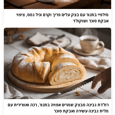
מילפיי בתנור עם בצק עלים פריך וקרם וניל נמס, ציפוי
אבקת סוכר ושוקולד
רולדת גבינה מבצק שמרים אפויה בתנור, רכה ואוורירית עם
מלית גבינה עשירה ואבקת סוכר