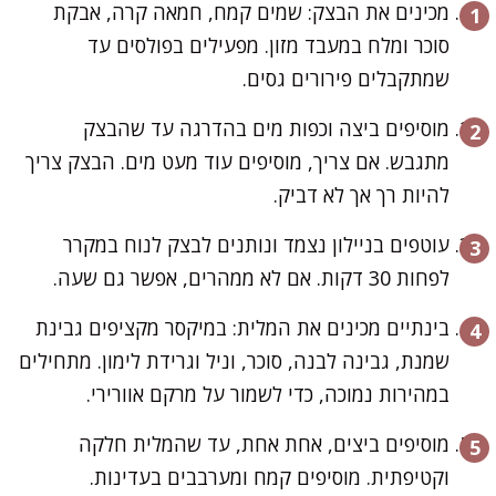
מכינים את הבצק: שמים קמח, חמאה קרה, אבקת
סוכר ומלח במעבד מזון. מפעילים בפולסים עד
שמתקבלים פירורים גסים.
מוסיפים ביצה וכפות מים בהדרגה עד שהבצק
מתגבש. אם צריך, מוסיפים עוד מעט מים. הבצק צריך
להיות רך אך לא דביק.
עוטפים בניילון נצמד ונותנים לבצק לנוח במקרר
לפחות 30 דקות. אם לא ממהרים, אפשר גם שעה.
בינתיים מכינים את המלית: במיקסר מקציפים גבינת
שמנת, גבינה לבנה, סוכר, וניל וגרידת לימון. מתחילים
במהירות נמוכה, כדי לשמור על מרקם אוורירי.
מוסיפים ביצים, אחת אחת, עד שהמלית חלקה
וקטיפתית. מוסיפים קמח ומערבבים בעדינות.