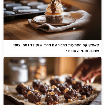
קאפקייקס הפתעות בתנור עם מרכז שוקולד נמס וציפוי
שמנת מתוקה אוורירי