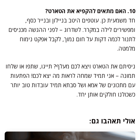
10. האם מתאים להקפיא את הטארט?
חד משמעית כן. עוטפים היטב בניילון ובנייר כסף,
ומפשירים לילה במקרר. לשדרוג – לפני ההגשה מכניסים
לתנור לכמה דקות על חום נמוך, לקבל אפקט נימוח
מלמטה.
ניסיתם את הטארט ויצא לכם מעלף? תייגו, שתפו או שלחו
תמונה – אני תמיד שמחה לראות מה יצא לכם! הפתעות
עם מתכונים של אמא ושל סבתא תמיד עובדות טוב יותר
כשכולנו חולקים אותן יחד.
אולי תאהבו גם: