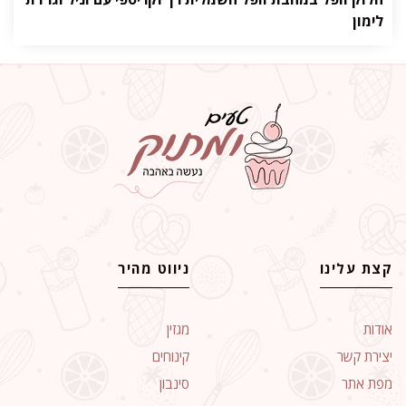
לימון
קצת עלינו
ניווט מהיר
אודות
מגזין
יצירת קשר
קינוחים
מפת אתר
סינבון