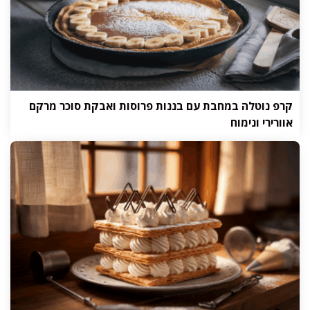
קרפ נוטלה במחבת עם בננות פרוסות ואבקת סוכר מרקם
אוורירי ונימוח