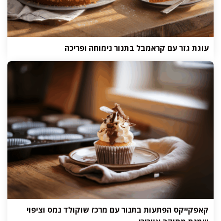
עוגת גזר עם קראמבל בתנור נימוחה ופריכה
קאפקייקס הפתעות בתנור עם מרכז שוקולד נמס וציפוי