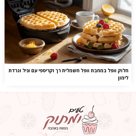
חלוק וופל במחבת וופל חשמלית רך וקריספי עם וניל וגרדת
לימון