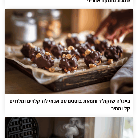
שמנת מתוקה אוורירי
בייגלה שוקולד וחמאת בוטנים עם אגוזי לוז קלויים ומלח ים
קל ומהיר