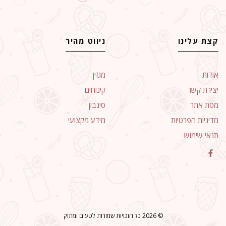
קצת עלינו
ניווט מהיר
אודות
מגזין
יצירת קשר
קינוחים
מפת אתר
סינבון
מדיניות הפרטיות
מידע מקצועי
תנאי שימוש
© 2026 כל הזכויות שמורות לטעים ומתוק