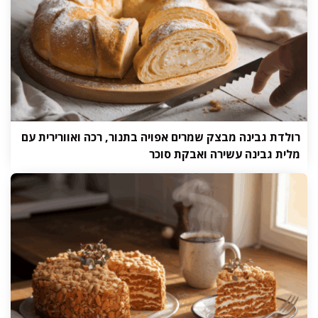
רולדת גבינה מבצק שמרים אפויה בתנור, רכה ואוורירית עם
מלית גבינה עשירה ואבקת סוכר