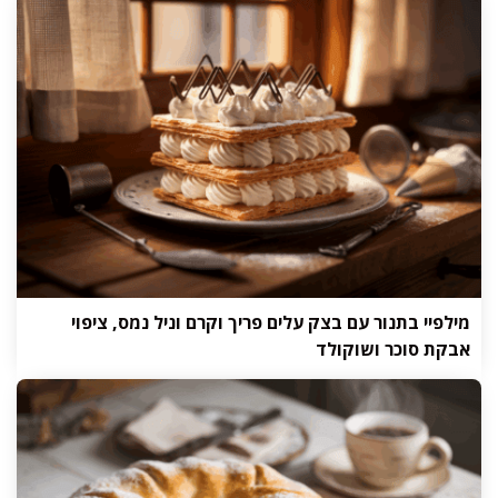
מילפיי בתנור עם בצק עלים פריך וקרם וניל נמס, ציפוי
אבקת סוכר ושוקולד