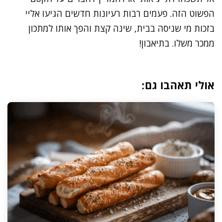
הפשוט הזה. פעמים רבות רעיונות חדשים הגיעו אליי
בזכות מי שניסה בבית, שינה קצת והפך אותו למתכון
ממכר משלו. בתיאבון!
אולי תאהבו גם: