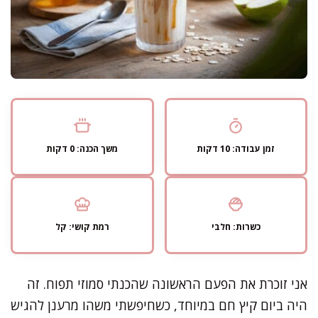
זמן עבודה: 10 דקות
משך הכנה: 0 דקות
כשרות: חלבי
רמת קושי: קל
אני זוכרת את הפעם הראשונה שהכנתי סמוזי תפוח. זה
היה ביום קיץ חם במיוחד, כשחיפשתי משהו מרענן להגיש